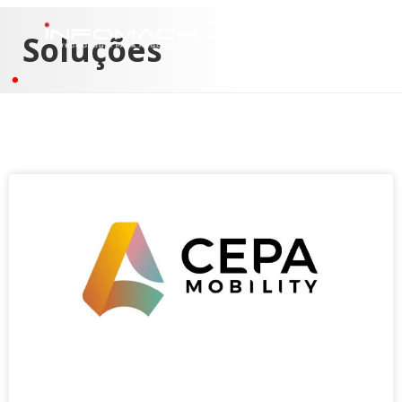
Soluções