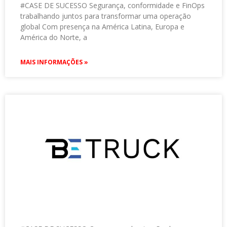
#CASE DE SUCESSO Segurança, conformidade e FinOps
trabalhando juntos para transformar uma operação
global Com presença na América Latina, Europa e
América do Norte, a
MAIS INFORMAÇÕES »