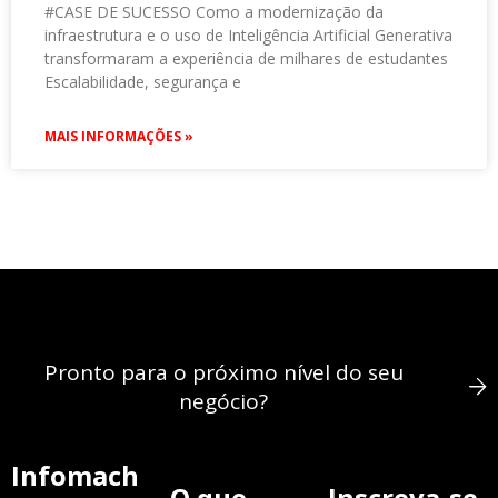
#CASE DE SUCESSO Como a modernização da
infraestrutura e o uso de Inteligência Artificial Generativa
transformaram a experiência de milhares de estudantes
Escalabilidade, segurança e
MAIS INFORMAÇÕES »
Pronto para o próximo nível do seu
negócio?
Infomach
O que
Inscreva-se