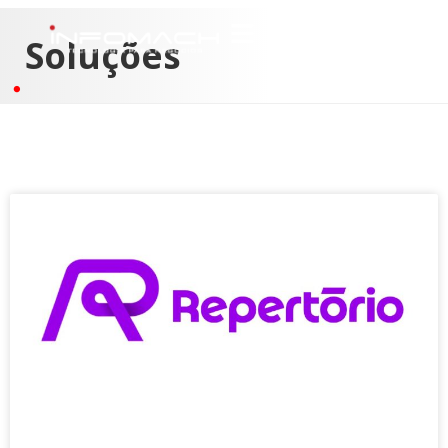
Soluções