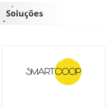
Soluções