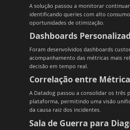
A solução passou a monitorar continua
identificando queries com alto consumo
oportunidades de otimização.
Dashboards Personaliza
Foram desenvolvidos dashboards custo
acompanhamento das métricas mais rele
decisão em tempo real.
Correlação entre Métrica
A Datadog passou a consolidar os três 
plataforma, permitindo uma visão unifi
da causa raiz dos incidentes.
Sala de Guerra para Diag