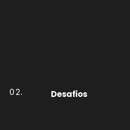
02.
Desafios