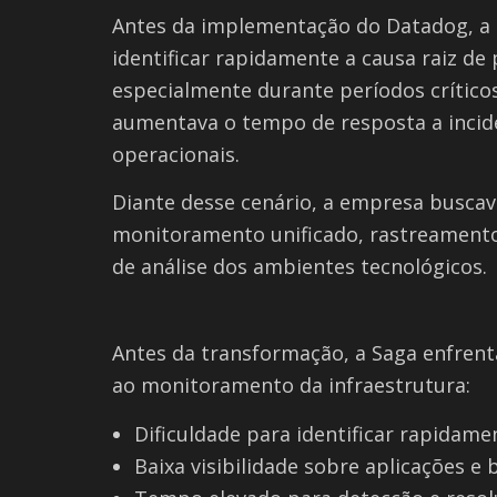
Antes da implementação do Datadog, a 
identificar rapidamente a causa raiz d
especialmente durante períodos críticos
aumentava o tempo de resposta a incide
operacionais.
Diante desse cenário, a empresa buscav
monitoramento unificado, rastreamento
de análise dos ambientes tecnológicos.
Antes da transformação, a Saga enfrenta
ao monitoramento da infraestrutura:
Dificuldade para identificar rapidamen
Baixa visibilidade sobre aplicações e