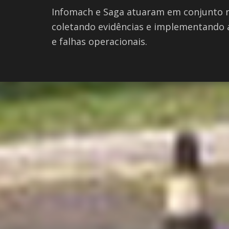
Infomach e Saga atuaram em conjunto na
coletando evidências e implementando a
e falhas operacionais.