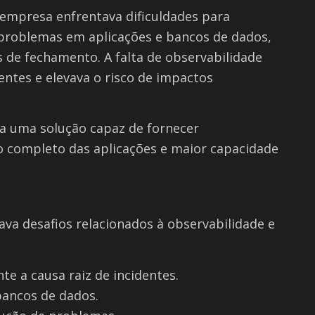
empresa enfrentava dificuldades para
e problemas em aplicações e bancos de dados,
 de fechamento. A falta de observabilidade
ntes e elevava o risco de impactos
a uma solução capaz de fornecer
 completo das aplicações e maior capacidade
va desafios relacionados à observabilidade e
te a causa raiz de incidentes.
 bancos de dados.