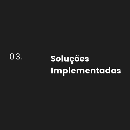
03.
Soluções
Implementadas