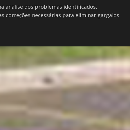
 análise dos problemas identificados,
s correções necessárias para eliminar gargalos