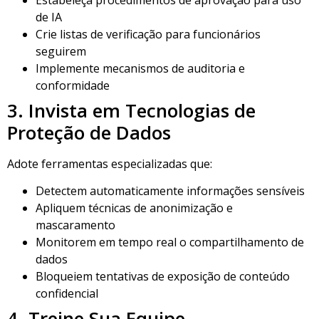
de IA
Crie listas de verificação para funcionários
seguirem
Implemente mecanismos de auditoria e
conformidade
3. Invista em Tecnologias de
Proteção de Dados
Adote ferramentas especializadas que:
Detectem automaticamente informações sensíveis
Apliquem técnicas de anonimização e
mascaramento
Monitorem em tempo real o compartilhamento de
dados
Bloqueiem tentativas de exposição de conteúdo
confidencial
4. Treine Sua Equipe