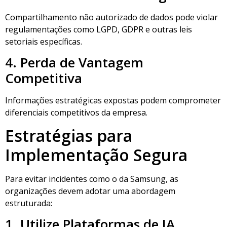
Compartilhamento não autorizado de dados pode violar
regulamentações como LGPD, GDPR e outras leis
setoriais específicas.
4. Perda de Vantagem
Competitiva
Informações estratégicas expostas podem comprometer
diferenciais competitivos da empresa.
Estratégias para
Implementação Segura
Para evitar incidentes como o da Samsung, as
organizações devem adotar uma abordagem
estruturada:
1. Utilize Plataformas de IA