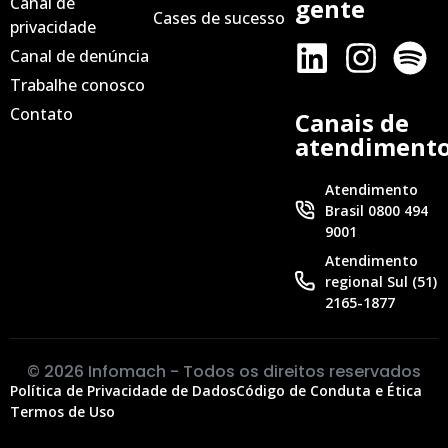
Canal de
gente
Cases de sucesso
privacidade
Canal de denúncia
Trabalhe conosco
Contato
Canais de
atendiment
Atendimento
Brasil 0800 494
9001
Atendimento
regional Sul (51)
2165-1877
© 2026 Infomach - Todos os direitos reservados
Política de Privacidade de Dados
Código de Conduta e Ética
Termos de Uso