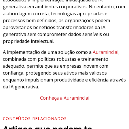
generativa em ambientes corporativos. No entanto, com
a abordagem correta, tecnologias apropriadas e
processos bem definidos, as organizações podem
aproveitar os benefícios transformadores da IA
generativa sem comprometer dados sensíveis ou
propriedade intelectual.
A implementação de uma solução como a
Auramind.ai
,
combinada com políticas robustas e treinamento
adequado, permite que as empresas inovem com
confiança, protegendo seus ativos mais valiosos
enquanto impulsionam produtividade e eficiência através
da IA generativa.
Conheça a Auramind.ai
CONTEÚDOS RELACIONADOS