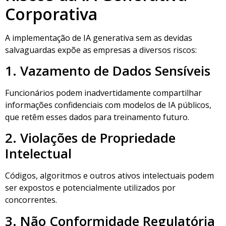
Corporativa
A implementação de IA generativa sem as devidas
salvaguardas expõe as empresas a diversos riscos:
1. Vazamento de Dados Sensíveis
Funcionários podem inadvertidamente compartilhar
informações confidenciais com modelos de IA públicos,
que retêm esses dados para treinamento futuro.
2. Violações de Propriedade
Intelectual
Códigos, algoritmos e outros ativos intelectuais podem
ser expostos e potencialmente utilizados por
concorrentes.
3. Não Conformidade Regulatória