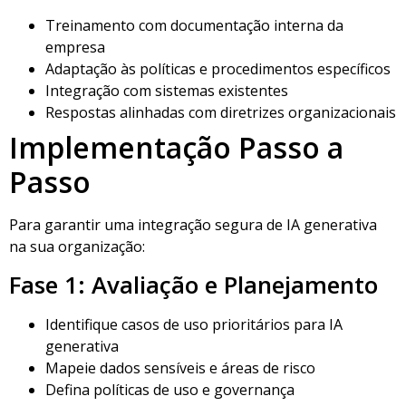
Treinamento com documentação interna da
empresa
Adaptação às políticas e procedimentos específicos
Integração com sistemas existentes
Respostas alinhadas com diretrizes organizacionais
Implementação Passo a
Passo
Para garantir uma integração segura de IA generativa
na sua organização:
Fase 1: Avaliação e Planejamento
Identifique casos de uso prioritários para IA
generativa
Mapeie dados sensíveis e áreas de risco
Defina políticas de uso e governança