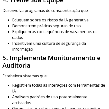
Desenvolva programas de conscientização que:
Eduquem sobre os riscos da IA generativa
Demonstrem práticas seguras de uso
Expliquem as consequências de vazamentos de
dados
Incentivem uma cultura de segurança da
informação
5. Implemente Monitoramento e
Auditoria
Estabeleça sistemas que:
Registrem todas as interações com ferramentas de
IA
Analisem padrões de uso potencialmente
arriscados
Gerem alertas sobre comportamentos suspeitos