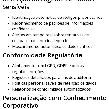
Sensíveis
Identificação automática de códigos proprietários
Reconhecimento de padrões de informações
confidenciais
Alertas em tempo real sobre tentativas de
compartilhamento inadequado
Mascaramento automático de dados críticos
Conformidade Regulatória
Alinhamento com LGPD, GDPR e outras
regulamentações
Registros detalhados para fins de auditoria
Políticas personalizáveis de retenção de dados
Relatórios de conformidade automatizados
Personalização com Conhecimento
Corporativo