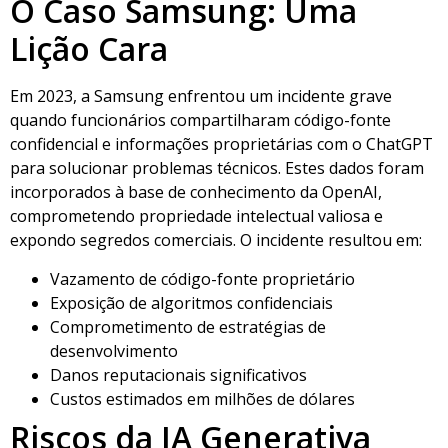
O Caso Samsung: Uma
Lição Cara
Em 2023, a Samsung enfrentou um incidente grave
quando funcionários compartilharam código-fonte
confidencial e informações proprietárias com o ChatGPT
para solucionar problemas técnicos. Estes dados foram
incorporados à base de conhecimento da OpenAI,
comprometendo propriedade intelectual valiosa e
expondo segredos comerciais. O incidente resultou em:
Vazamento de código-fonte proprietário
Exposição de algoritmos confidenciais
Comprometimento de estratégias de
desenvolvimento
Danos reputacionais significativos
Custos estimados em milhões de dólares
Riscos da IA Generativa