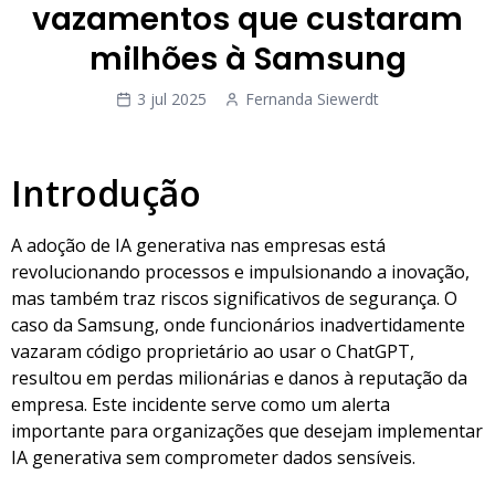
vazamentos que custaram
milhões à Samsung
3 jul 2025
Fernanda Siewerdt
Introdução
A adoção de IA generativa nas empresas está
revolucionando processos e impulsionando a inovação,
mas também traz riscos significativos de segurança. O
caso da Samsung, onde funcionários inadvertidamente
vazaram código proprietário ao usar o ChatGPT,
resultou em perdas milionárias e danos à reputação da
empresa. Este incidente serve como um alerta
importante para organizações que desejam implementar
IA generativa sem comprometer dados sensíveis.