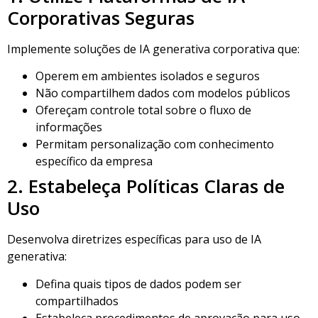
Corporativas Seguras
Implemente soluções de IA generativa corporativa que:
Operem em ambientes isolados e seguros
Não compartilhem dados com modelos públicos
Ofereçam controle total sobre o fluxo de
informações
Permitam personalização com conhecimento
específico da empresa
2. Estabeleça Políticas Claras de
Uso
Desenvolva diretrizes específicas para uso de IA
generativa:
Defina quais tipos de dados podem ser
compartilhados
Estabeleça procedimentos de aprovação para uso