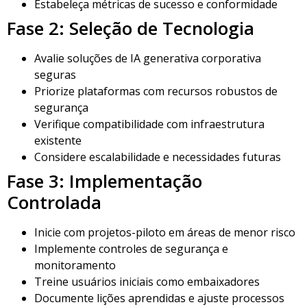
Estabeleça métricas de sucesso e conformidade
Fase 2: Seleção de Tecnologia
Avalie soluções de IA generativa corporativa
seguras
Priorize plataformas com recursos robustos de
segurança
Verifique compatibilidade com infraestrutura
existente
Considere escalabilidade e necessidades futuras
Fase 3: Implementação
Controlada
Inicie com projetos-piloto em áreas de menor risco
Implemente controles de segurança e
monitoramento
Treine usuários iniciais como embaixadores
Documente lições aprendidas e ajuste processos