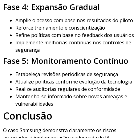
Fase 4: Expansão Gradual
Amplie o acesso com base nos resultados do piloto
Reforce treinamento e conscientização
Refine políticas com base no feedback dos usuários
Implemente melhorias contínuas nos controles de
segurança
Fase 5: Monitoramento Contínuo
Estabeleça revisões periódicas de segurança
Atualize políticas conforme evolução da tecnologia
Realize auditorias regulares de conformidade
Mantenha-se informado sobre novas ameaças e
vulnerabilidades
Conclusão
O caso Samsung demonstra claramente os riscos
associados à implementação inadequada de IA