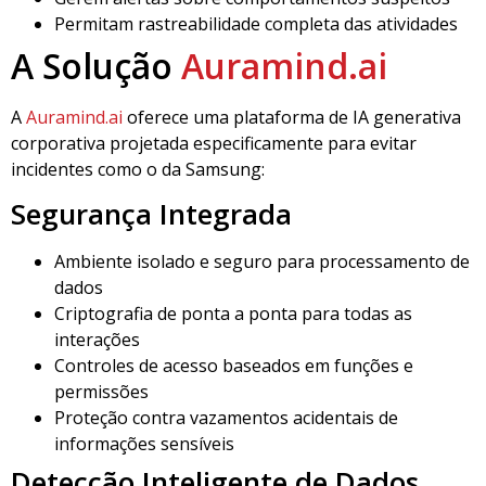
Permitam rastreabilidade completa das atividades
A Solução
Auramind.ai
A
Auramind.ai
oferece uma plataforma de IA generativa
corporativa projetada especificamente para evitar
incidentes como o da Samsung:
Segurança Integrada
Ambiente isolado e seguro para processamento de
dados
Criptografia de ponta a ponta para todas as
interações
Controles de acesso baseados em funções e
permissões
Proteção contra vazamentos acidentais de
informações sensíveis
Detecção Inteligente de Dados