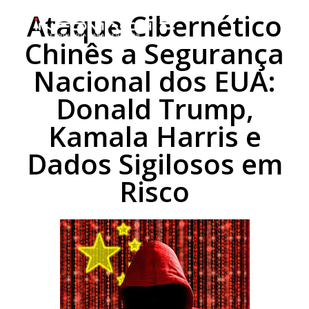
Ataque Cibernético
Chinês a Segurança
Nacional dos EUA:
Donald Trump,
Kamala Harris e
Dados Sigilosos em
Risco