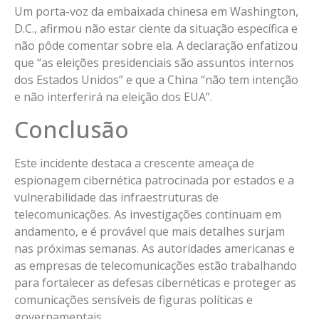
Um porta-voz da embaixada chinesa em Washington,
D.C., afirmou não estar ciente da situação específica e
não pôde comentar sobre ela. A declaração enfatizou
que “as eleições presidenciais são assuntos internos
dos Estados Unidos” e que a China “não tem intenção
e não interferirá na eleição dos EUA”.
Conclusão
Este incidente destaca a crescente ameaça de
espionagem cibernética patrocinada por estados e a
vulnerabilidade das infraestruturas de
telecomunicações. As investigações continuam em
andamento, e é provável que mais detalhes surjam
nas próximas semanas. As autoridades americanas e
as empresas de telecomunicações estão trabalhando
para fortalecer as defesas cibernéticas e proteger as
comunicações sensíveis de figuras políticas e
governamentais.