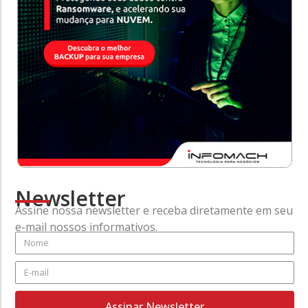
Newsletter
Assine nossa newsletter e receba diretamente em seu
e-mail nossos informativos.
Assinar Newsletter