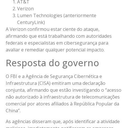
AT&T
Verizon
Lumen Technologies (anteriormente
CenturyLink)
A Verizon confirmou estar ciente do ataque,
afirmando que está trabalhando com autoridades
federais e especialistas em cibersegurança para
avaliar e remediar qualquer potencial impacto.
Resposta do governo
O FBI e a Agência de Segurança Cibernética e
Infraestrutura (CISA) emitiram uma declaração
conjunta, afirmando que estão investigando o “acesso
não autorizado à infraestrutura de telecomunicações
comercial por atores afiliados à República Popular da
China”.
As agências disseram que, após identificar a atividade