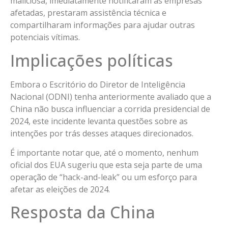
maliciosa, imediatamente notificaram as empresas
afetadas, prestaram assistência técnica e
compartilharam informações para ajudar outras
potenciais vítimas.
Implicações políticas
Embora o Escritório do Diretor de Inteligência
Nacional (ODNI) tenha anteriormente avaliado que a
China não busca influenciar a corrida presidencial de
2024, este incidente levanta questões sobre as
intenções por trás desses ataques direcionados.
É importante notar que, até o momento, nenhum
oficial dos EUA sugeriu que esta seja parte de uma
operação de “hack-and-leak” ou um esforço para
afetar as eleições de 2024.
Resposta da China