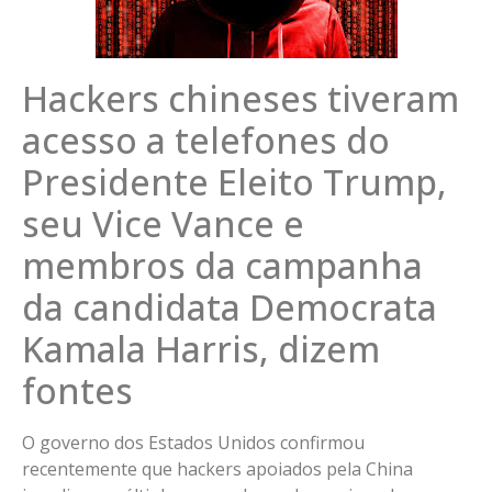
Hackers chineses tiveram
acesso a telefones do
Presidente Eleito Trump,
seu Vice Vance e
membros da campanha
da candidata Democrata
Kamala Harris, dizem
fontes
O governo dos Estados Unidos confirmou
recentemente que hackers apoiados pela China