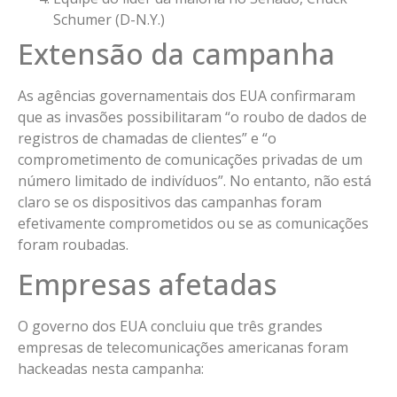
Schumer (D-N.Y.)
Extensão da campanha
As agências governamentais dos EUA confirmaram
que as invasões possibilitaram “o roubo de dados de
registros de chamadas de clientes” e “o
comprometimento de comunicações privadas de um
número limitado de indivíduos”. No entanto, não está
claro se os dispositivos das campanhas foram
efetivamente comprometidos ou se as comunicações
foram roubadas.
Empresas afetadas
O governo dos EUA concluiu que três grandes
empresas de telecomunicações americanas foram
hackeadas nesta campanha: