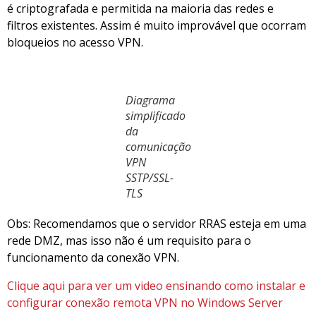
é criptografada e permitida na maioria das redes e
filtros existentes. Assim é muito improvável que ocorram
bloqueios no acesso VPN.
Diagrama
simplificado
da
comunicação
VPN
SSTP/SSL-
TLS
Obs: Recomendamos que o servidor RRAS esteja em uma
rede DMZ, mas isso não é um requisito para o
funcionamento da conexão VPN.
Clique aqui para ver um video ensinando como instalar e
configurar conexão remota VPN no Windows Server