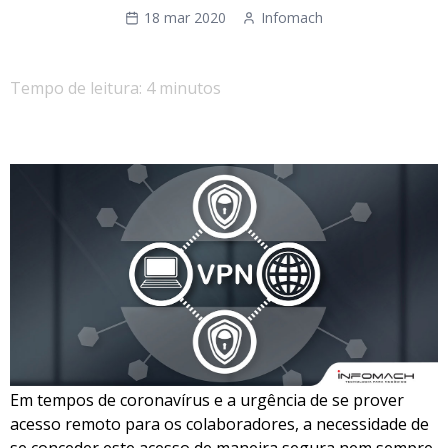
18 mar 2020
Infomach
Tempo de leitura: 4 minutos
Em tempos de coronavírus e a urgência de se prover
acesso remoto para os colaboradores, a necessidade de