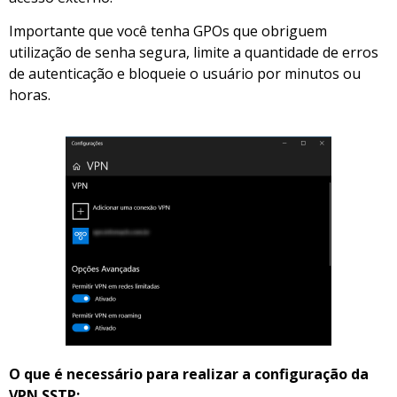
Importante que você tenha GPOs que obriguem
utilização de senha segura, limite a quantidade de erros
de autenticação e bloqueie o usuário por minutos ou
horas.
O que é necessário para realizar a configuração da
VPN SSTP: