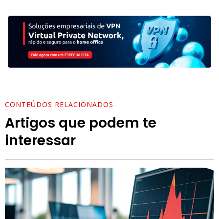
CONTEÚDOS RELACIONADOS
Artigos que podem te
interessar