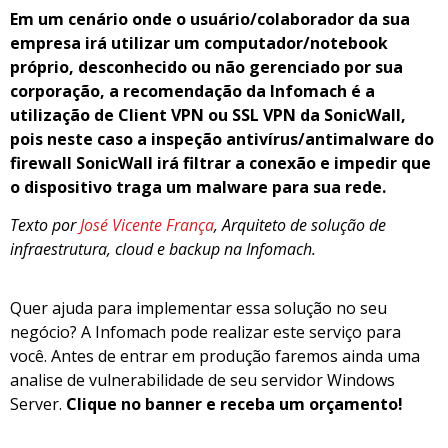
Em um cenário onde o usuário/colaborador da sua
empresa irá utilizar um computador/notebook
próprio, desconhecido ou não gerenciado por sua
corporação, a recomendação da Infomach é a
utilização de Client VPN ou SSL VPN da SonicWall,
pois neste caso a inspeção antivírus/antimalware do
firewall SonicWall irá filtrar a conexão e impedir que
o dispositivo traga um malware para sua rede.
Texto por
José Vicente França
, Arquiteto de solução de
infraestrutura, cloud e backup na Infomach.
Quer ajuda para implementar essa solução no seu
negócio? A Infomach pode realizar este serviço para
você. Antes de entrar em produção faremos ainda uma
analise de vulnerabilidade de seu servidor Windows
Server.
Clique no banner e receba um orçamento!