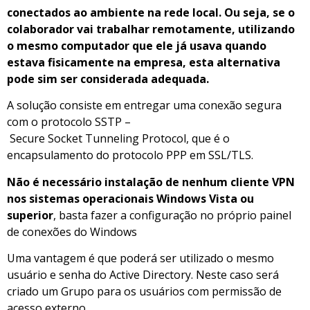
conectados ao ambiente na rede local. Ou seja, se o
colaborador vai trabalhar remotamente, utilizando
o mesmo computador que ele já usava quando
estava fisicamente na empresa, esta alternativa
pode sim ser considerada adequada.
A solução consiste em entregar uma conexão segura
com o protocolo SSTP –
Secure Socket Tunneling Protocol, que é o
encapsulamento do protocolo PPP em SSL/TLS.
Não é necessário instalação de nenhum cliente VPN
nos sistemas operacionais Windows Vista ou
superior
, basta fazer a configuração no próprio painel
de conexões do Windows
Uma vantagem é que poderá ser utilizado o mesmo
usuário e senha do Active Directory. Neste caso será
criado um Grupo para os usuários com permissão de
acesso externo.