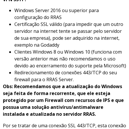
Windows Server 2016 ou superior para
configuração do RRAS
Certificação SSL válido (para impedir que um outro
servidor na internet tente se passar pelo servidor
de sua empresa), pode ser adquirido na internet,
exemplo na Godaddy
Clientes Windows 8 ou Windows 10 (funciona com
versão anterior mas não recomendamos o uso
devido ao encerramento do suporte pela Microsoft)
Redirecionamento de conexões 443/TCP do seu
firewall para o RRAS Server.
Obs: Recomendamos que a atualização do Windows
seja feita de forma recorrente, que ele esteja
protegido por um Firewall com recursos de IPS e que
possua uma solução antivírus/antimalware
instalada e atualizada no servidor RRAS.
Por se tratar de uma conexão SSL 443/TCP, esta conexão