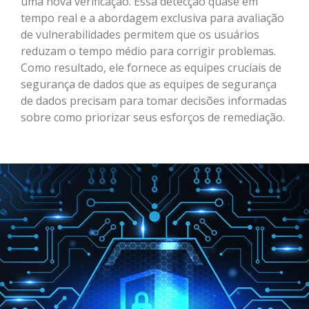
uma nova verificação. Essa detecção quase em
tempo real e a abordagem exclusiva para avaliação
de vulnerabilidades permitem que os usuários
reduzam o tempo médio para corrigir problemas.
Como resultado, ele fornece as equipes cruciais de
segurança de dados que as equipes de segurança
de dados precisam para tomar decisões informadas
sobre como priorizar seus esforços de remediação.