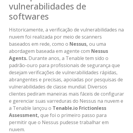
vulnerabilidades de
softwares
Historicamente, a verificação de vulnerabilidades na
nuvem foi realizada por meio de scanners
baseados em rede, como o
Nessus,
ou uma
abordagem baseada em agente com
Nessus
Agents.
Durante anos, a Tenable tem sido o
padrão-ouro para profissionais de segurança que
desejam verificações de vulnerabilidades rápidas,
abrangentes e precisas, apoiadas por pesquisas de
vulnerabilidades de classe mundial. Diversos
clientes pediram maneiras mais fáceis de configurar
e gerenciar suas varreduras do Nessus na nuvem e
a Tenable lançou o
Tenable.io Frictionless
Assessment,
que foi o primeiro passo para
permitir que o Nessus pudesse trabalhar em
nuvem.