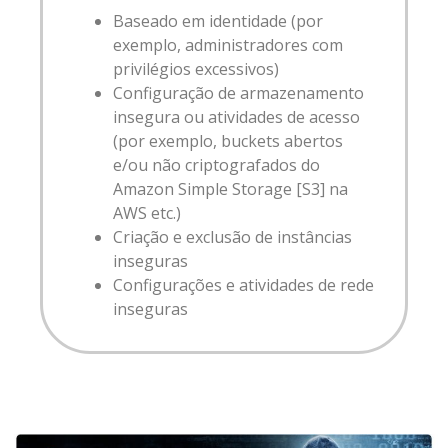
Baseado em identidade (por
exemplo, administradores com
privilégios excessivos)
Configuração de armazenamento
insegura ou atividades de acesso
(por exemplo, buckets abertos
e/ou não criptografados do
Amazon Simple Storage [S3] na
AWS etc.)
Criação e exclusão de instâncias
inseguras
Configurações e atividades de rede
inseguras