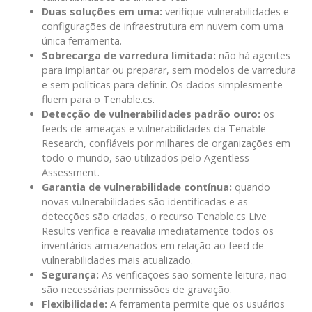
Duas soluções em uma:
verifique vulnerabilidades e
configurações de infraestrutura em nuvem com uma
única ferramenta.
Sobrecarga de varredura limitada:
não há agentes
para implantar ou preparar, sem modelos de varredura
e sem políticas para definir. Os dados simplesmente
fluem para o Tenable.cs.
Detecção de vulnerabilidades padrão ouro:
os
feeds de ameaças e vulnerabilidades da Tenable
Research, confiáveis ​​por milhares de organizações em
todo o mundo, são utilizados pelo Agentless
Assessment.
Garantia de vulnerabilidade contínua:
quando
novas vulnerabilidades são identificadas e as
detecções são criadas, o recurso Tenable.cs Live
Results verifica e reavalia imediatamente todos os
inventários armazenados em relação ao feed de
vulnerabilidades mais atualizado.
Segurança:
As verificações são somente leitura, não
são necessárias permissões de gravação.
Flexibilidade:
A ferramenta permite que os usuários