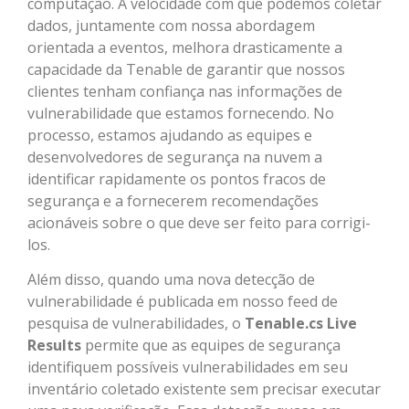
computação. A velocidade com que podemos coletar
dados, juntamente com nossa abordagem
orientada a eventos, melhora drasticamente a
capacidade da Tenable de garantir que nossos
clientes tenham confiança nas informações de
vulnerabilidade que estamos fornecendo. No
processo, estamos ajudando as equipes e
desenvolvedores de segurança na nuvem a
identificar rapidamente os pontos fracos de
segurança e a fornecerem recomendações
acionáveis ​​sobre o que deve ser feito para corrigi-
los.
Além disso, quando uma nova detecção de
vulnerabilidade é publicada em nosso feed de
pesquisa de vulnerabilidades, o
Tenable.cs Live
Results
permite que as equipes de segurança
identifiquem possíveis vulnerabilidades em seu
inventário coletado existente sem precisar executar