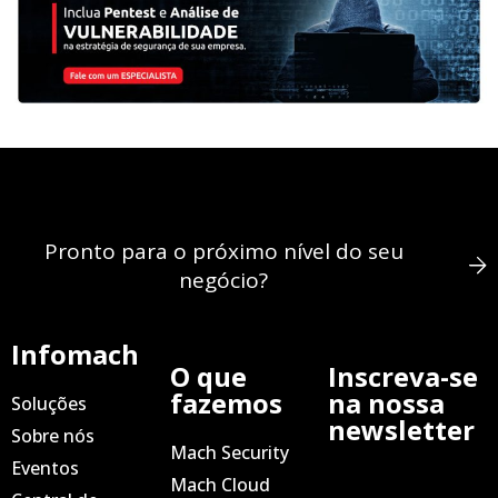
Pronto para o próximo nível do seu
negócio?
Infomach
O que
Inscreva-se
fazemos
na nossa
Soluções
newsletter
Sobre nós
Mach Security
Eventos
Mach Cloud