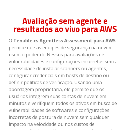
Avaliação sem agente e
resultados ao vivo para AWS
O
Tenable.cs Agentless Assessment para AWS
permite que as equipes de segurança na nuvem
usem o poder do Nessus para avaliações de
vulnerabilidades e configurações incorretas sem a
necessidade de instalar scanners ou agentes,
configurar credenciais em hosts de destino ou
definir políticas de verificação. Usando uma
abordagem proprietária, ele permite que os
usuários integrem suas contas de nuvem em
minutos e verifiquem todos os ativos em busca de
vulnerabilidades de softwares e configurações
incorretas de postura de nuvem sem qualquer
impacto na velocidade ou nos custos de