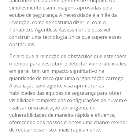
padronizem e adotem agentes de Endpoint ou
simplesmente usem imagens aprovadas pela
equipe de segurança. A necessidade é a mãe da
invenção, como se costuma dizer, e, com o
Tenable.cs Agentless Assessment é possível
construir uma tecnologia única que supere esses
obstáculos.
É claro que a remoção de obstáculos que estendem
o tempo para descobrir e detectar vulnerabilidades,
em geral, tem um impacto significativo na
quantidade de risco que uma organização carrega.
A avaliação sem agente visa aprimorar as
habilidades das equipes de segurança para obter
visibilidade completa das configurações de nuvem e
realizar uma avaliação abrangente de
vulnerabilidades de maneira rápida e eficiente,
oferecendo aos nossos clientes uma chance melhor
de reduzir esse risco, mais rapidamente.