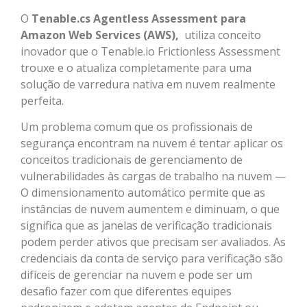
O
Tenable.cs Agentless Assessment para
Amazon Web Services (AWS),
utiliza conceito
inovador que o Tenable.io Frictionless Assessment
trouxe e o atualiza completamente para uma
solução de varredura nativa em nuvem realmente
perfeita.
Um problema comum que os profissionais de
segurança encontram na nuvem é tentar aplicar os
conceitos tradicionais de gerenciamento de
vulnerabilidades às cargas de trabalho na nuvem —
O dimensionamento automático permite que as
instâncias de nuvem aumentem e diminuam, o que
significa que as janelas de verificação tradicionais
podem perder ativos que precisam ser avaliados. As
credenciais da conta de serviço para verificação são
difíceis de gerenciar na nuvem e pode ser um
desafio fazer com que diferentes equipes