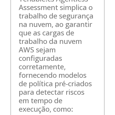
Assessment simplica o
trabalho de segurança
na nuvem, ao garantir
que as cargas de
trabalho da nuvem
AWS sejam
configuradas
corretamente,
fornecendo modelos
de política pré-criados
para detectar riscos
em tempo de
execução, como: