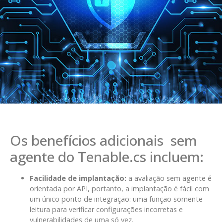
Os benefícios adicionais sem
agente do Tenable.cs incluem:
Facilidade de implantação:
a avaliação sem agente é
orientada por API, portanto, a implantação é fácil com
um único ponto de integração: uma função somente
leitura para verificar configurações incorretas e
vulnerabilidades de uma só vez.