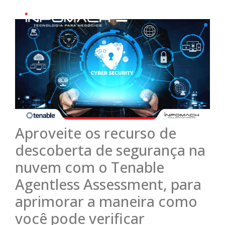
Aproveite os recurso de
descoberta de segurança na
nuvem com o Tenable
Agentless Assessment, para
aprimorar a maneira como
você pode verificar