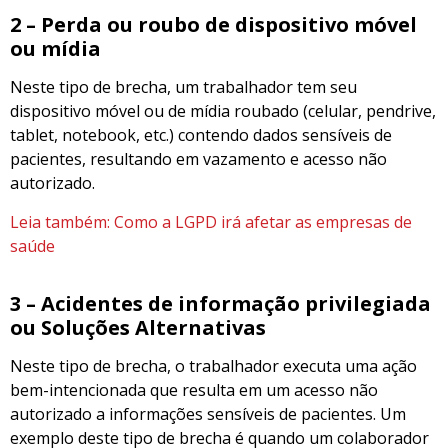
2 – Perda ou roubo de dispositivo móvel
ou mídia
Neste tipo de brecha, um trabalhador tem seu
dispositivo móvel ou de mídia roubado (celular, pendrive,
tablet, notebook, etc.) contendo dados sensíveis de
pacientes, resultando em vazamento e acesso não
autorizado.
Leia também: Como a LGPD irá afetar as empresas de
saúde
3 – Acidentes de informação privilegiada
ou Soluções
A
lternativas
Neste tipo de brecha, o trabalhador executa uma ação
bem-intencionada que resulta em um acesso não
autorizado a informações sensíveis de pacientes. Um
exemplo deste tipo de brecha é quando um colaborador