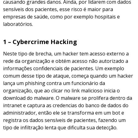
causando grandes danos. Ainda, por lidarem com dados
sensíveis dos pacientes, esse risco é maior para
empresas de saúde, como por exemplo hospitais e
laboratórios.
1 – Cybercrime Hacking
Neste tipo de brecha, um hacker tem acesso externo a
rede da organização e obtém acesso não autorizado a
informações confidenciais de pacientes. Um exemplo
comum desse tipo de ataque, começa quando um hacker
lança um phishing contra um funcionário da
organização, que ao clicar no link malicioso inicia o
download do malware.
O malware se prolifera dentro da
intranet e captura as credencias do banco de dados do
administrador, então ele se transforma em um bot e
registra os dados sensíveis de pacientes, fazendo um
tipo de infiltração lenta que dificulta sua detecção.