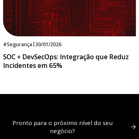
|
#
Segurança
30/01/2026
SOC + DevSecOps: Integração que Reduz
Incidentes em 65%
Pronto para o próximo nível do seu
negócio?