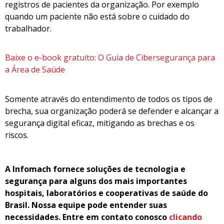
registros de pacientes da organização. Por exemplo
quando um paciente não está sobre o cuidado do
trabalhador.
Baixe o e-book gratuito: O Guia de Cibersegurança para
a Área de Saúde
Somente através do entendimento de todos os tipos de
brecha, sua organização poderá se defender e alcançar a
segurança digital eficaz, mitigando as brechas e os
riscos.
A Infomach fornece soluções de tecnologia e
segurança para alguns dos mais importantes
hospitais, laboratórios e cooperativas de saúde do
Brasil. Nossa equipe pode entender suas
necessidades. Entre em
contato conosco
clicando