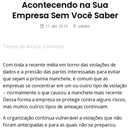
Acontecendo na Sua
Empresa Sem Você Saber
11 abr 2016
uxlabs
Tempo de leitura: 2 minutos
Com toda a recente mídia em torno das violações de
dados e a pressão das partes interessadas para evitar
que sejam a próxima manchete, é comum que as
empresas se concentrar em um ou outro tipo de violação
– normalmente o que causou a manchete mais recente.
Dessa forma a empresa se protege contra alguns riscos,
mas muitos outros tipos de ameaças continuam.
A organização continua vulnerável a violações que não
foram antecipadas e para as quais não se preparou,