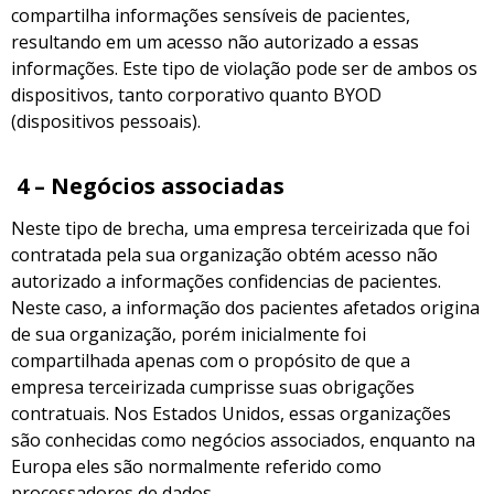
compartilha informações sensíveis de pacientes,
resultando em um acesso não autorizado a essas
informações. Este tipo de violação pode ser de ambos os
dispositivos, tanto corporativo quanto BYOD
(dispositivos pessoais).
4 – Negócios associadas
Neste tipo de brecha, uma empresa terceirizada que foi
contratada pela sua organização obtém acesso não
autorizado a informações confidencias de pacientes.
Neste caso, a informação dos pacientes afetados origina
de sua organização, porém inicialmente foi
compartilhada apenas com o propósito de que a
empresa terceirizada cumprisse suas obrigações
contratuais. Nos Estados Unidos, essas organizações
são conhecidas como negócios associados, enquanto na
Europa eles são normalmente referido como
processadores de dados.