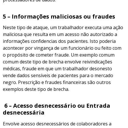
5 – Informações maliciosas ou fraudes
Neste tipo de ataque, um trabalhador executa uma ação
maliciosa que resulta em um acesso não autorizado a
informações confidencias dos pacientes. Isto poderia
acontecer por vingança de um funcionário ou feito com
o propósito de cometer fraude. Um exemplo comum
comum deste tipo de brecha envolve reivindicações
médicas, fraude em que um trabalhador desonesto
vende dados sensíveis de pacientes para o mercado
negro. Prescrição e fraudes financeiras são outros
exemplos deste tipo de brecha.
6 – A
ce
sso desnecessário ou Entrada
desnecessária
Envolve acesso desnecessários de colaboradores a