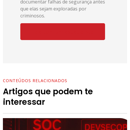
documentar falhas de segurança antes
que elas sejam exploradas por
criminosos.
Fale com um especialista
CONTEÚDOS RELACIONADOS
Artigos que podem te
interessar