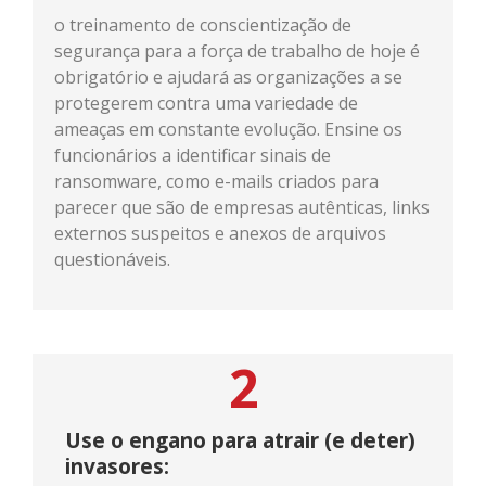
o treinamento de conscientização de
segurança para a força de trabalho de hoje é
obrigatório e ajudará as organizações a se
protegerem contra uma variedade de
ameaças em constante evolução. Ensine os
funcionários a identificar sinais de
ransomware, como e-mails criados para
parecer que são de empresas autênticas, links
externos suspeitos e anexos de arquivos
questionáveis.
2
Use o engano para atrair (e deter)
invasores: