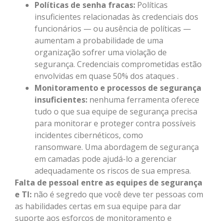
Políticas de senha fracas:
Políticas
insuficientes relacionadas às credenciais dos
funcionários — ou ausência de políticas —
aumentam a probabilidade de uma
organização sofrer uma violação de
segurança. Credenciais comprometidas estão
envolvidas em quase 50% dos ataques .
Monitoramento e processos de segurança
insuficientes:
nenhuma ferramenta oferece
tudo o que sua equipe de segurança precisa
para monitorar e proteger contra possíveis
incidentes cibernéticos, como
ransomware. Uma abordagem de segurança
em camadas pode ajudá-lo a gerenciar
adequadamente os riscos de sua empresa.
Falta de pessoal entre as equipes de segurança
e TI:
não é segredo que você deve ter pessoas com
as habilidades certas em sua equipe para dar
suporte aos esforços de monitoramento e