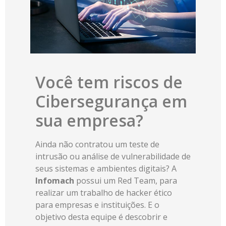
Você tem riscos de
Cibersegurança em
sua empresa?
Ainda não contratou um teste de
intrusão ou análise de vulnerabilidade de
seus sistemas e ambientes digitais? A
Infomach
possui um Red Team, para
realizar um trabalho de hacker ético
para empresas e instituições. E o
objetivo desta equipe é descobrir e