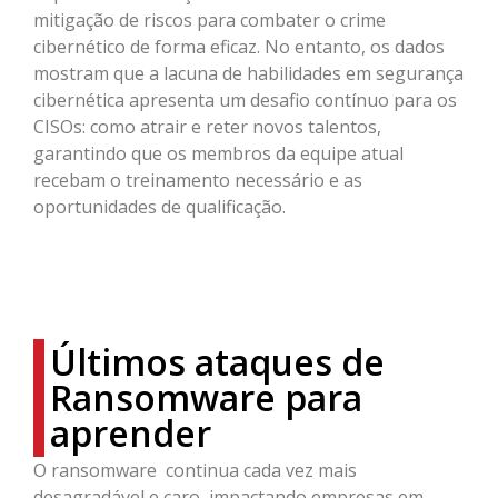
mitigação de riscos para combater o crime
cibernético de forma eficaz. No entanto, os dados
mostram que a lacuna de habilidades em segurança
cibernética apresenta um desafio contínuo para os
CISOs: como atrair e reter novos talentos,
garantindo que os membros da equipe atual
recebam o treinamento necessário e as
oportunidades de qualificação.
Últimos ataques de
Ransomware para
aprender
O ransomware continua cada vez mais
desagradável e caro, impactando empresas em