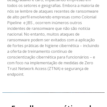
todos os setores e geografias. Embora a maioria de
nós se lembre de ataques recentes de ransomware
de alto perfil envolvendo empresas como Colonial
Pipeline e JBS , ocorrem inúmeros outros
incidentes de ransomware que não são notícia
nacional. No entanto, muitos ataques de
ransomware podem ser evitados com a aplicação
de fortes práticas de higiene cibernética – incluindo
a oferta de treinamento contínuo de
conscientização cibernética para funcionários – e
com foco na implementação de medidas de Zero
Trust Network Access (ZTNA) e segurança de
endpoint.