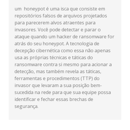
um honeypot é uma isca que consiste em
repositórios falsos de arquivos projetados
para parecerem alvos atraentes para
invasores. Você pode detectar e parar o
ataque quando um hacker de ransomware for
atrás do seu honeypot. A tecnologia de
decepção cibernética como essa não apenas
usa as próprias técnicas e táticas do
ransomware contra si mesmo para acionar a
detecção, mas também revela as táticas,
ferramentas e procedimentos (TTP) do
invasor que levaram a sua posição bem-
sucedida na rede para que sua equipe possa
identificar e fechar essas brechas de
segurança.