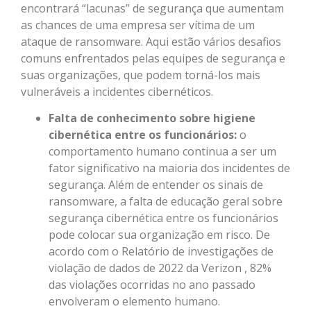
encontrará “lacunas” de segurança que aumentam
as chances de uma empresa ser vítima de um
ataque de ransomware. Aqui estão vários desafios
comuns enfrentados pelas equipes de segurança e
suas organizações, que podem torná-los mais
vulneráveis ​​a incidentes cibernéticos.
Falta de conhecimento sobre higiene
cibernética entre os funcionários:
o
comportamento humano continua a ser um
fator significativo na maioria dos incidentes de
segurança. Além de entender os sinais de
ransomware, a falta de educação geral sobre
segurança cibernética entre os funcionários
pode colocar sua organização em risco. De
acordo com o Relatório de investigações de
violação de dados de 2022 da Verizon , 82%
das violações ocorridas no ano passado
envolveram o elemento humano.