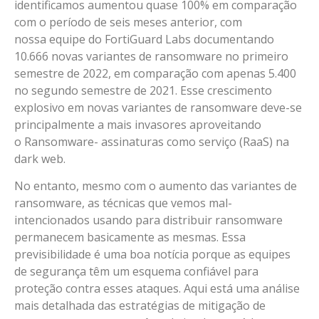
identificamos aumentou quase 100% em comparação
com o período de seis meses anterior, com
nossa equipe do FortiGuard Labs documentando
10.666 novas variantes de ransomware no primeiro
semestre de 2022, em comparação com apenas 5.400
no segundo semestre de 2021. Esse crescimento
explosivo em novas variantes de ransomware deve-se
principalmente a mais invasores aproveitando
o Ransomware- assinaturas como serviço (RaaS) na
dark web.
No entanto, mesmo com o aumento das variantes de
ransomware, as técnicas que vemos mal-
intencionados usando para distribuir ransomware
permanecem basicamente as mesmas. Essa
previsibilidade é uma boa notícia porque as equipes
de segurança têm um esquema confiável para
proteção contra esses ataques. Aqui está uma análise
mais detalhada das estratégias de mitigação de