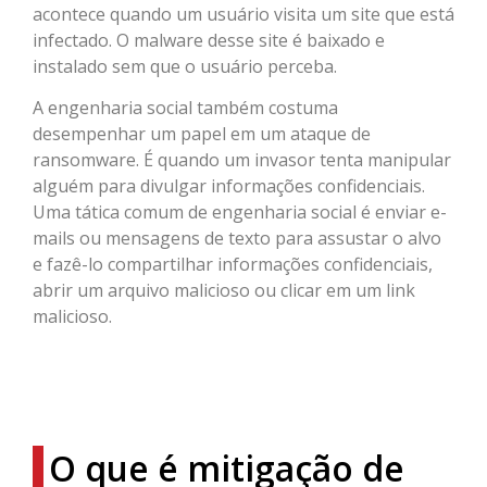
acontece quando um usuário visita um site que está
infectado. O malware desse site é baixado e
instalado sem que o usuário perceba.
A engenharia social também costuma
desempenhar um papel em um ataque de
ransomware. É quando um invasor tenta manipular
alguém para divulgar informações confidenciais.
Uma tática comum de engenharia social é enviar e-
mails ou mensagens de texto para assustar o alvo
e fazê-lo compartilhar informações confidenciais,
abrir um arquivo malicioso ou clicar em um link
malicioso.
O que é mitigação de