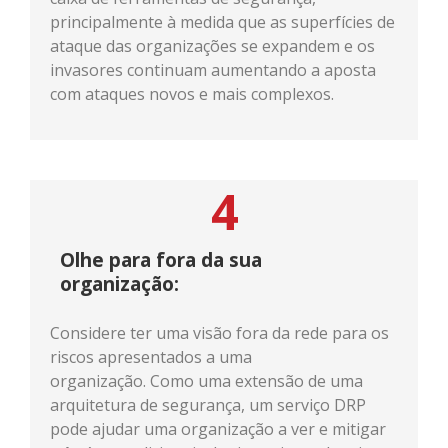
principalmente à medida que as superfícies de
ataque das organizações se expandem e os
invasores continuam aumentando a aposta
com ataques novos e mais complexos.
4
Olhe para fora da sua
organização:
Considere ter uma visão fora da rede para os
riscos apresentados a uma
organização. Como uma extensão de uma
arquitetura de segurança, um serviço DRP
pode ajudar uma organização a ver e mitigar