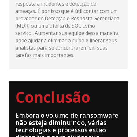
resposta a incidentes e detecção de
ameaças. É por isso que é útil contar com um
provedor de Detecção e Resposta Gerenciada
(MDR) ou uma oferta de SOC como
serviço . Aumentar sua equipe dessa maneira
pode ajudar a eliminar o ruído e liberar seus
analistas para se concentrarem em suas
tarefas mais importantes.
Conclusão
Embora o volume de ransomware
não esteja diminuindo, várias
tecnologias e processos estão