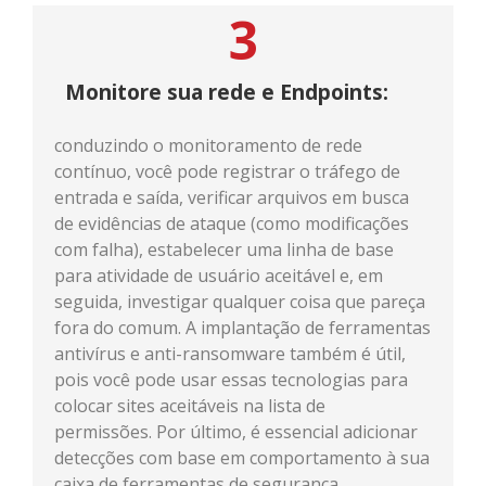
3
Monitore sua rede e Endpoints:
conduzindo o monitoramento de rede
contínuo, você pode registrar o tráfego de
entrada e saída, verificar arquivos em busca
de evidências de ataque (como modificações
com falha), estabelecer uma linha de base
para atividade de usuário aceitável e, em
seguida, investigar qualquer coisa que pareça
fora do comum. A implantação de ferramentas
antivírus e anti-ransomware também é útil,
pois você pode usar essas tecnologias para
colocar sites aceitáveis ​​na lista de
permissões. Por último, é essencial adicionar
detecções com base em comportamento à sua
caixa de ferramentas de segurança,