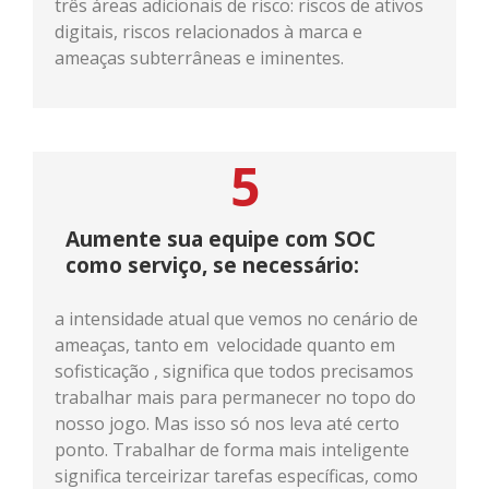
três áreas adicionais de risco: riscos de ativos
digitais, riscos relacionados à marca e
ameaças subterrâneas e iminentes.
5
Aumente sua equipe com SOC
como serviço, se necessário:
a intensidade atual que vemos no cenário de
ameaças, tanto em velocidade quanto em
sofisticação , significa que todos precisamos
trabalhar mais para permanecer no topo do
nosso jogo. Mas isso só nos leva até certo
ponto. Trabalhar de forma mais inteligente
significa terceirizar tarefas específicas, como