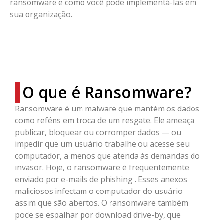
ransomware e como você pode implementá-las em
sua organização.
O que é Ransomware?
Ransomware é um malware que mantém os dados
como reféns em troca de um resgate. Ele ameaça
publicar, bloquear ou corromper dados — ou
impedir que um usuário trabalhe ou acesse seu
computador, a menos que atenda às demandas do
invasor. Hoje, o ransomware é frequentemente
enviado por e-mails de phishing . Esses anexos
maliciosos infectam o computador do usuário
assim que são abertos. O ransomware também
pode se espalhar por download drive-by, que