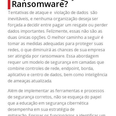
Ransomware?
Tentativas de ataque e violação de dados são
inevitáveis, e nenhuma organização deseja ser
forçada a decidir entre pagar um resgate ou perder
dados importantes. Felizmente, essas não são as
duas únicas opções. O melhor caminho a seguir é
tomar as medidas adequadas para proteger suas
redes, o que diminuirá as chances de sua empresa
ser atingida por ransomware. Essa abordagem
requer um modelo de segurança em camadas que
combine controles de rede, endpoint, borda,
aplicativo e centro de dados, bem como inteligência
de ameaças atualizada.
Além de implementar as ferramentas e processos
de segurança corretos, não se esqueça do papel
que a educação em segurança cibernética
desempenha em sua estratégia de
mitigação. Ensinar os funcionários a identificar um