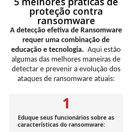
5 melhores práticas de
proteção contra
ransomware
A detecção efetiva de Ransomware
requer uma combinação de
educação e tecnologia.
Aqui estão
algumas das melhores maneiras de
detectar e prevenir a evolução dos
ataques de ransomware atuais:
1
Eduque seus funcionários sobre as
características do ransomware: