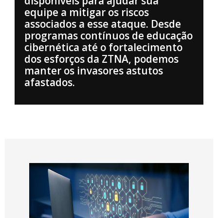
disponíveis para ajudar sua
equipe a mitigar os riscos
associados a esse ataque. Desde
programas contínuos de educação
cibernética até o fortalecimento
dos esforços da ZTNA, podemos
manter os invasores astutos
afastados.