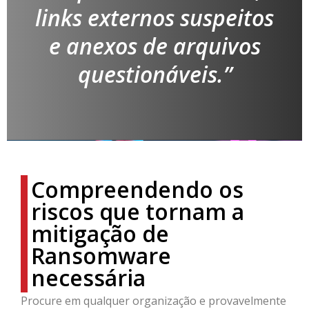
links externos suspeitos
e anexos de arquivos
questionáveis.”
Compreendendo os
riscos que tornam a
mitigação de
Ransomware
necessária
Procure em qualquer organização e provavelmente