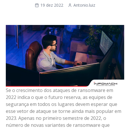
19 dez 2022
Antonio.luiz
Se o crescimento dos ataques de ransomware em
2022 indica o que o futuro reserva, as equipes de
segurança em todos os lugares devem esperar que
esse vetor de ataque se torne ainda mais popular em
2023. Apenas no primeiro semestre de 2022, o
número de novas variantes de ransomware que