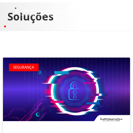
Soluções
SEGURANÇA