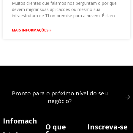
Muitos clientes que falamos nos perguntam o por que
devem migrar suas aplicações ou mesmo sua
infraestrutura de TI on-premise para a nuvem. É claro
MAIS INFORMAÇÕES »
Pronto para o próximo nível do seu
negócio?
Infomach
O que
Inscreva-se