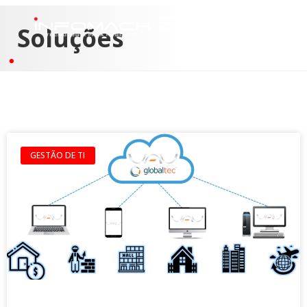
Soluções
GESTÃO DE TI