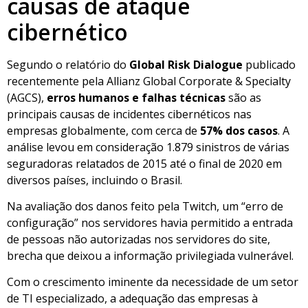
causas de ataque
cibernético
Segundo o relatório do
Global Risk Dialogue
publicado
recentemente pela Allianz Global Corporate & Specialty
(AGCS),
erros humanos e falhas técnicas
são as
principais causas de incidentes cibernéticos nas
empresas globalmente, com cerca de
57% dos casos
. A
análise levou em consideração 1.879 sinistros de várias
seguradoras relatados de 2015 até o final de 2020 em
diversos países, incluindo o Brasil.
Na avaliação dos danos feito pela Twitch, um “erro de
configuração” nos servidores havia permitido a entrada
de pessoas não autorizadas nos servidores do site,
brecha que deixou a informação privilegiada vulnerável.
Com o crescimento iminente da necessidade de um setor
de TI especializado, a adequação das empresas à