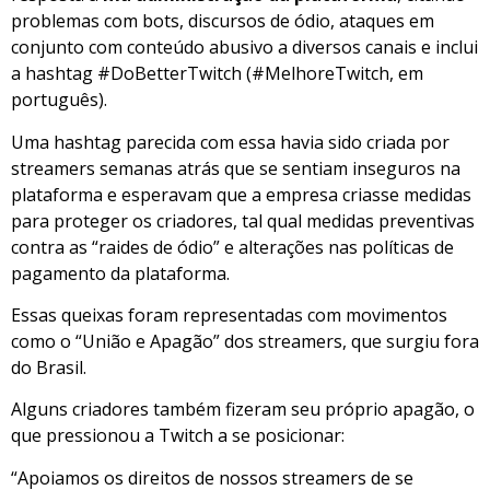
problemas com bots, discursos de ódio, ataques em
conjunto com conteúdo abusivo a diversos canais e inclui
a hashtag #DoBetterTwitch (#MelhoreTwitch, em
português).
Uma hashtag parecida com essa havia sido criada por
streamers semanas atrás que se sentiam inseguros na
plataforma e esperavam que a empresa criasse medidas
para proteger os criadores, tal qual medidas preventivas
contra as “raides de ódio” e alterações nas políticas de
pagamento da plataforma.
Essas queixas foram representadas com movimentos
como o “União e Apagão” dos streamers, que surgiu fora
do Brasil.
Alguns criadores também fizeram seu próprio apagão, o
que pressionou a Twitch a se posicionar:
“Apoiamos os direitos de nossos streamers de se