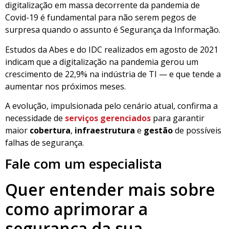
digitalização em massa decorrente da pandemia de
Covid-19 é fundamental para não serem pegos de
surpresa quando o assunto é Segurança da Informação.
Estudos da Abes e do IDC realizados em agosto de 2021
indicam que a digitalização na pandemia gerou um
crescimento de 22,9% na indústria de TI — e que tende a
aumentar nos próximos meses.
A evolução, impulsionada pelo cenário atual, confirma a
necessidade de
serviços gerenciados
para garantir
maior
cobertura
,
infraestrutura
e
gestão
de possíveis
falhas de segurança.
Fale com um especialista
Quer entender mais sobre
como aprimorar a
segurança da sua