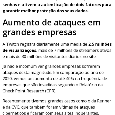
senhas e ativem a autenticação de dois fatores para
garantir melhor proteção dos seus dados.
Aumento de ataques em
grandes empresas
A Twitch registra diariamente uma média de
2,5 milhões
de visualizações
, mais de 7 milhões de streamers ativos
e mais de 30 milhões de visitantes diários no site.
Já não é incomum ver grandes empresas sofrerem
ataques desta magnitude. Em comparação ao ano de
2020, vemos um aumento de até 40% na frequência de
empresas que são invadidas segundo o Relatório da
Check Point Research (CPR).
Recentemente tivemos grandes casos como o da Renner
e da CVC, que também foram vítimas de ataques
cibernéticos e ficaram com seus sites inoperantes.