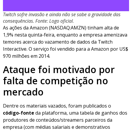
Twitch sofre invasão e ainda não se sabe a gravidade das
consequências. Fonte: Logo oficial.
As ações da Amazon (NASDAQ:AMZN) tinham alta de
1,9% nesta quinta-feira, enquanto a empresa amenizava
temores acerca do vazamento de dados da Twitch
Interactive. O serviço foi vendido para a Amazon por US$
970 milhões em 2014.
Ataque foi motivado por
falta de competição no
mercado
Dentre os materiais vazados, foram publicados o
código-fonte
da plataforma, uma tabela de ganhos dos
produtores de conteúdos/streamers parceiros da
empresa (com médias salariais e demonstrativos