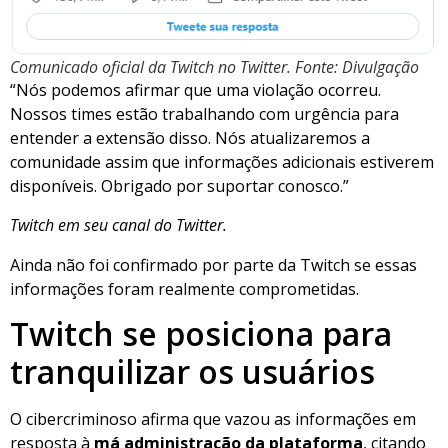
Comunicado oficial da Twitch no Twitter. Fonte: Divulgação
“Nós podemos afirmar que uma violação ocorreu.
Nossos times estão trabalhando com urgência para
entender a extensão disso. Nós atualizaremos a
comunidade assim que informações adicionais estiverem
disponíveis. Obrigado por suportar conosco.”
Twitch em seu canal do Twitter.
Ainda não foi confirmado por parte da Twitch se essas
informações foram realmente comprometidas.
Twitch se posiciona para
tranquilizar os usuários
O cibercriminoso afirma que vazou as informações em
resposta à
má administração da plataforma
, citando