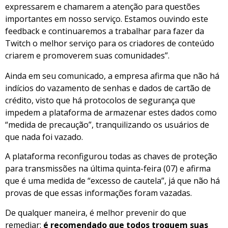
expressarem e chamarem a atenção para questões
importantes em nosso serviço. Estamos ouvindo este
feedback e continuaremos a trabalhar para fazer da
Twitch o melhor serviço para os criadores de conteúdo
criarem e promoverem suas comunidades”.
Ainda em seu comunicado, a empresa afirma que não há
indícios do vazamento de senhas e dados de cartão de
crédito, visto que há protocolos de segurança que
impedem a plataforma de armazenar estes dados como
“medida de precaução”, tranquilizando os usuários de
que nada foi vazado.
A plataforma reconfigurou todas as chaves de proteção
para transmissões na última quinta-feira (07) e afirma
que é uma medida de “excesso de cautela”, já que não há
provas de que essas informações foram vazadas.
De qualquer maneira, é melhor prevenir do que
remediar:
é recomendado que todos troquem suas