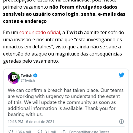
primeiro vazamento
não foram divulgados dados
sensíveis ao usuário como login, senha, e-mails das
contas e endereço
.
Em um
comunicado oficial
, a
Twitch
admite ter sofrido
uma invasão e nos informa que “está investigando os
impactos em detalhes”, visto que ainda não se sabe a
extensão do ataque ou magnitude das consequências
geradas pelo vazamento.