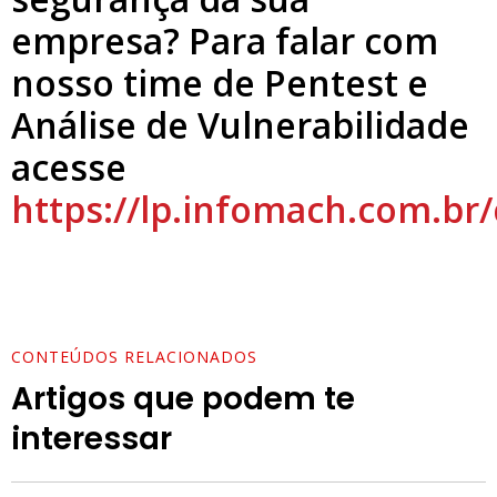
empresa? Para falar com
nosso time de Pentest e
Análise de Vulnerabilidade
acesse
https://lp.infomach.com.br
CONTEÚDOS RELACIONADOS
Artigos que podem te
interessar