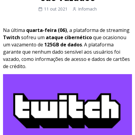
11 out 2021
Infomach
Na última
quarta-feira (06)
, a plataforma de streaming
Twitch
sofreu um
ataque cibernético
que ocasionou
um vazamento de
125GB de dados
. A plataforma
garante que nenhum dado sensível aos usuários foi
vazado, como informações de acesso e dados de cartões
de crédito.