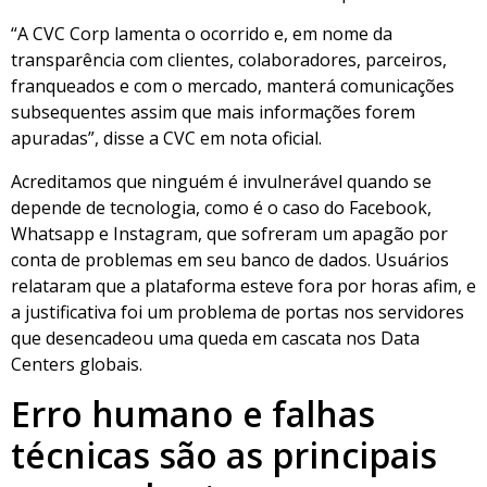
“A CVC Corp lamenta o ocorrido e, em nome da
transparência com clientes, colaboradores, parceiros,
franqueados e com o mercado, manterá comunicações
subsequentes assim que mais informações forem
apuradas”, disse a CVC em nota oficial.
Acreditamos que ninguém é invulnerável quando se
depende de tecnologia, como é o caso do Facebook,
Whatsapp e Instagram, que sofreram um apagão por
conta de problemas em seu banco de dados. Usuários
relataram que a plataforma esteve fora por horas afim, e
a justificativa foi um problema de portas nos servidores
que desencadeou uma queda em cascata nos Data
Centers globais.
Erro humano e falhas
técnicas são as principais