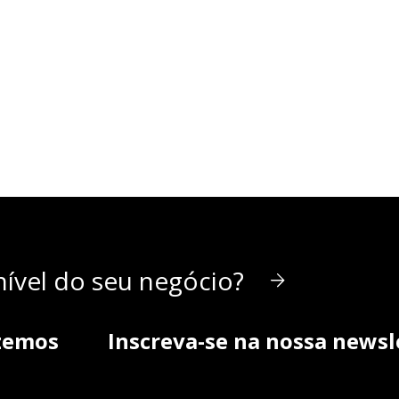
ível do seu negócio?
zemos
Inscreva-se na nossa newsl