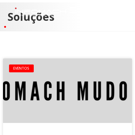
Soluções
EVENTOS