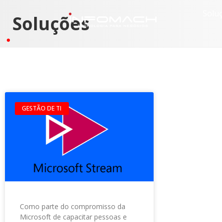
Solu
Soluções
GESTÃO DE TI
Como parte do compromisso da
Microsoft de capacitar pessoas e