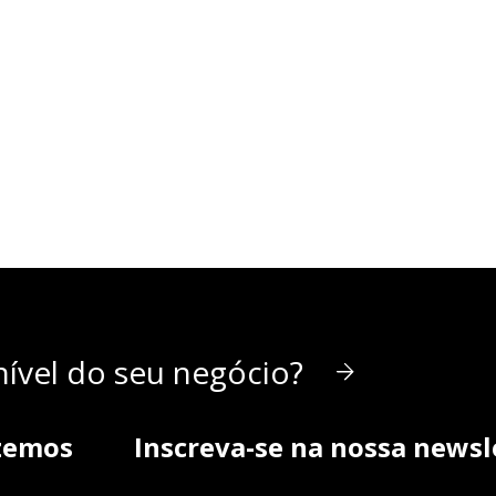
ível do seu negócio?
zemos
Inscreva-se na nossa newsl