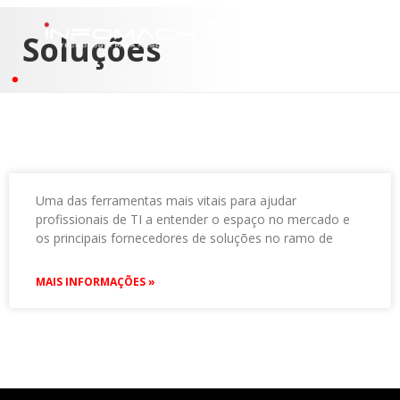
Soluções
Uma das ferramentas mais vitais para ajudar
profissionais de TI a entender o espaço no mercado e
os principais fornecedores de soluções no ramo de
MAIS INFORMAÇÕES »