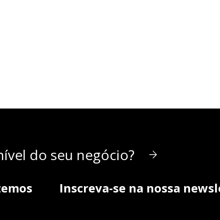
ível do seu negócio?
zemos
Inscreva-se na nossa newsl