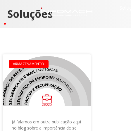
Solu
Soluções
ARMAZENAMENTO
Já falamos em outra publicação aqui
no blog sobre a importância de se