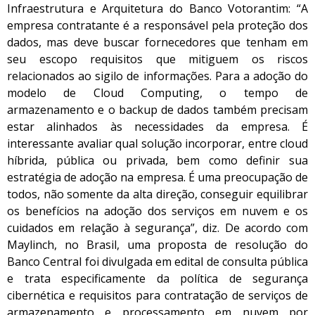
Infraestrutura e Arquitetura do Banco Votorantim: “A
empresa contratante é a responsável pela proteção dos
dados, mas deve buscar fornecedores que tenham em
seu escopo requisitos que mitiguem os riscos
relacionados ao sigilo de informações. Para a adoção do
modelo de Cloud Computing, o tempo de
armazenamento e o backup de dados também precisam
estar alinhados às necessidades da empresa. É
interessante avaliar qual solução incorporar, entre cloud
híbrida, pública ou privada, bem como definir sua
estratégia de adoção na empresa. É uma preocupação de
todos, não somente da alta direção, conseguir equilibrar
os benefícios na adoção dos serviços em nuvem e os
cuidados em relação à segurança”, diz. De acordo com
Maylinch, no Brasil, uma proposta de resolução do
Banco Central foi divulgada em edital de consulta pública
e trata especificamente da política de segurança
cibernética e requisitos para contratação de serviços de
armazenamento e processamento em nuvem por