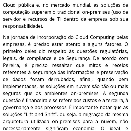
Cloud pública e, no mercado mundial, as soluções de
computação superem o tradicional on-premises (uso de
servidor e recursos de TI dentro da empresa sob sua
responsabilidade).
Na jornada de incorporação do Cloud Computing pelas
empresas, é preciso estar atento a alguns fatores. O
primeiro deles diz respeito às questões regulatórias,
legais, de compliance e de Segurança. De acordo com
Pereira, é preciso ressaltar que mitos e receios
referentes à segurança das informações e preservação
de dados foram derrubados, afinal, quando bem
implementadas, as soluções em nuvem são tão ou mais
seguras que os ambientes on-premises. A segunda
questão é financeira e se refere aos custos e a terceira, à
governança e aos processos. É importante notar que as
soluções “Lift and Shift”, ou seja, a migração da mesma
arquitetura utilizada on-premises para a nuvem, não
necessariamente significam economia. O ideal é