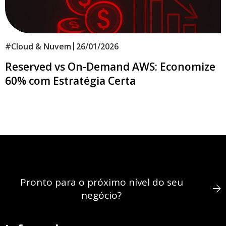
|
#
Cloud & Nuvem
26/01/2026
Reserved vs On-Demand AWS: Economize
60% com Estratégia Certa
Pronto para o próximo nível do seu
negócio?