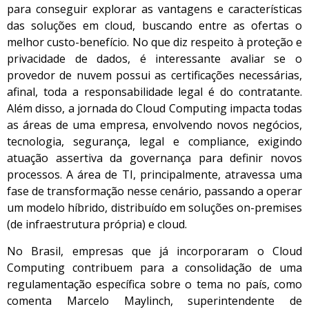
para conseguir explorar as vantagens e características
das soluções em cloud, buscando entre as ofertas o
melhor custo-benefício. No que diz respeito à proteção e
privacidade de dados, é interessante avaliar se o
provedor de nuvem possui as certificações necessárias,
afinal, toda a responsabilidade legal é do contratante.
Além disso, a jornada do Cloud Computing impacta todas
as áreas de uma empresa, envolvendo novos negócios,
tecnologia, segurança, legal e compliance, exigindo
atuação assertiva da governança para definir novos
processos. A área de TI, principalmente, atravessa uma
fase de transformação nesse cenário, passando a operar
um modelo híbrido, distribuído em soluções on-premises
(de infraestrutura própria) e cloud.
No Brasil, empresas que já incorporaram o Cloud
Computing contribuem para a consolidação de uma
regulamentação específica sobre o tema no país, como
comenta Marcelo Maylinch, superintendente de