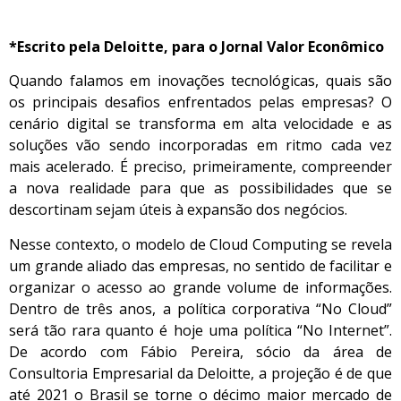
*Escrito pela Deloitte, para o Jornal Valor Econômico
Quando falamos em inovações tecnológicas, quais são
os principais desafios enfrentados pelas empresas? O
cenário digital se transforma em alta velocidade e as
soluções vão sendo incorporadas em ritmo cada vez
mais acelerado. É preciso, primeiramente, compreender
a nova realidade para que as possibilidades que se
descortinam sejam úteis à expansão dos negócios.
Nesse contexto, o modelo de Cloud Computing se revela
um grande aliado das empresas, no sentido de facilitar e
organizar o acesso ao grande volume de informações.
Dentro de três anos, a política corporativa “No Cloud”
será tão rara quanto é hoje uma política “No Internet”.
De acordo com Fábio Pereira, sócio da área de
Consultoria Empresarial da Deloitte, a projeção é de que
até 2021 o Brasil se torne o décimo maior mercado de