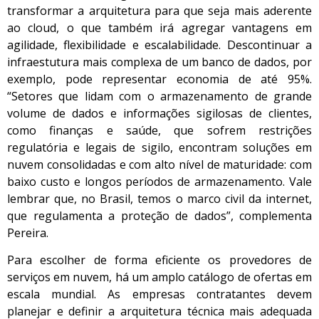
transformar a arquitetura para que seja mais aderente
ao cloud, o que também irá agregar vantagens em
agilidade, flexibilidade e escalabilidade. Descontinuar a
infraestutura mais complexa de um banco de dados, por
exemplo, pode representar economia de até 95%.
“Setores que lidam com o armazenamento de grande
volume de dados e informações sigilosas de clientes,
como finanças e saúde, que sofrem restrições
regulatória e legais de sigilo, encontram soluções em
nuvem consolidadas e com alto nível de maturidade: com
baixo custo e longos períodos de armazenamento. Vale
lembrar que, no Brasil, temos o marco civil da internet,
que regulamenta a proteção de dados”, complementa
Pereira.
Para escolher de forma eficiente os provedores de
serviços em nuvem, há um amplo catálogo de ofertas em
escala mundial. As empresas contratantes devem
planejar e definir a arquitetura técnica mais adequada