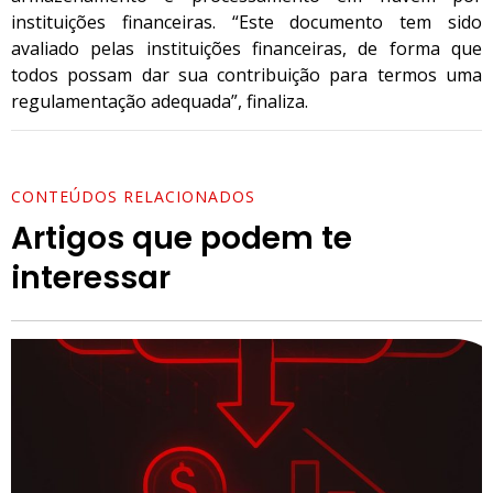
instituições financeiras. “Este documento tem sido
avaliado pelas instituições financeiras, de forma que
todos possam dar sua contribuição para termos uma
regulamentação adequada”, finaliza.
CONTEÚDOS RELACIONADOS
Artigos que podem te
interessar