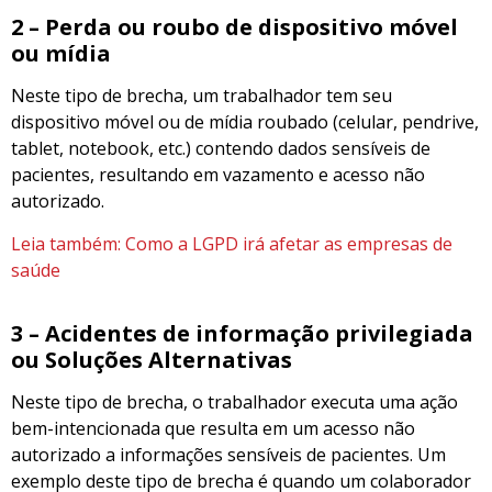
2 – Perda ou roubo de dispositivo móvel
ou mídia
Neste tipo de brecha, um trabalhador tem seu
dispositivo móvel ou de mídia roubado (celular, pendrive,
tablet, notebook, etc.) contendo dados sensíveis de
pacientes, resultando em vazamento e acesso não
autorizado.
Leia também: Como a LGPD irá afetar as empresas de
saúde
3 – Acidentes de informação privilegiada
ou Soluções
A
lternativas
Neste tipo de brecha, o trabalhador executa uma ação
bem-intencionada que resulta em um acesso não
autorizado a informações sensíveis de pacientes. Um
exemplo deste tipo de brecha é quando um colaborador