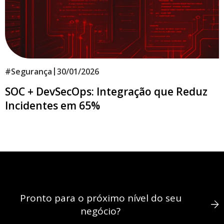
|
#
Segurança
30/01/2026
SOC + DevSecOps: Integração que Reduz
Incidentes em 65%
Pronto para o próximo nível do seu
negócio?