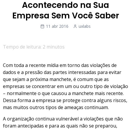
Acontecendo na Sua
Empresa Sem Você Saber
11 abr 2016
uxlabs
Tempo de leitura: 2 minutos
Com toda a recente mídia em torno das violações de
dados e a pressão das partes interessadas para evitar
que sejam a próxima manchete, é comum que as
empresas se concentrar em um ou outro tipo de violação
– normalmente o que causou a manchete mais recente.
Dessa forma a empresa se protege contra alguns riscos,
mas muitos outros tipos de ameaças continuam.
A organização continua vulnerável a violações que não
foram antecipadas e para as quais não se preparou,