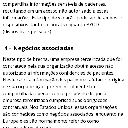
compartilha informações sensíveis de pacientes,
resultando em um acesso não autorizado a essas
informações. Este tipo de violação pode ser de ambos os
dispositivos, tanto corporativo quanto BYOD
(dispositivos pessoais).
4 – Negócios associadas
Neste tipo de brecha, uma empresa terceirizada que foi
contratada pela sua organização obtém acesso não
autorizado a informações confidencias de pacientes.
Neste caso, a informação dos pacientes afetados origina
de sua organização, porém inicialmente foi
compartilhada apenas com o propósito de que a
empresa terceirizada cumprisse suas obrigações
contratuais. Nos Estados Unidos, essas organizações
são conhecidas como negócios associados, enquanto na
Europa eles são normalmente referido como
processadores de dados.