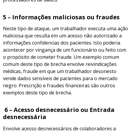
5 – Informações maliciosas ou fraudes
Neste tipo de ataque, um trabalhador executa uma ação
maliciosa que resulta em um acesso não autorizado a
informações confidencias dos pacientes. Isto poderia
acontecer por vingança de um funcionário ou feito com
o propósito de cometer fraude. Um exemplo comum
comum deste tipo de brecha envolve reivindicações
médicas, fraude em que um trabalhador desonesto
vende dados sensíveis de pacientes para o mercado
negro. Prescrição e fraudes financeiras são outros
exemplos deste tipo de brecha.
6 – A
ce
sso desnecessário ou Entrada
desnecessária
Envolve acesso desnecessários de colaboradores a