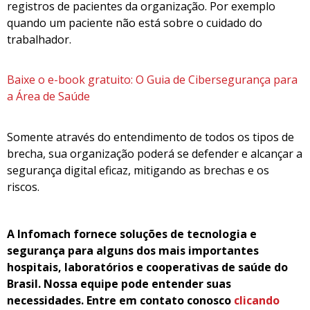
registros de pacientes da organização. Por exemplo
quando um paciente não está sobre o cuidado do
trabalhador.
Baixe o e-book gratuito: O Guia de Cibersegurança para
a Área de Saúde
Somente através do entendimento de todos os tipos de
brecha, sua organização poderá se defender e alcançar a
segurança digital eficaz, mitigando as brechas e os
riscos.
A Infomach fornece soluções de tecnologia e
segurança para alguns dos mais importantes
hospitais, laboratórios e cooperativas de saúde do
Brasil. Nossa equipe pode entender suas
necessidades. Entre em
contato conosco
clicando