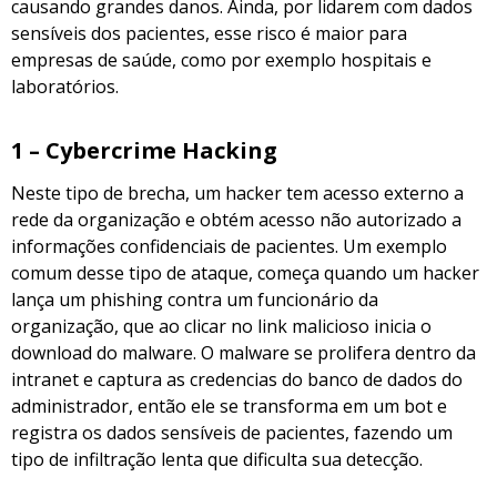
causando grandes danos. Ainda, por lidarem com dados
sensíveis dos pacientes, esse risco é maior para
empresas de saúde, como por exemplo hospitais e
laboratórios.
1 – Cybercrime Hacking
Neste tipo de brecha, um hacker tem acesso externo a
rede da organização e obtém acesso não autorizado a
informações confidenciais de pacientes. Um exemplo
comum desse tipo de ataque, começa quando um hacker
lança um phishing contra um funcionário da
organização, que ao clicar no link malicioso inicia o
download do malware.
O malware se prolifera dentro da
intranet e captura as credencias do banco de dados do
administrador, então ele se transforma em um bot e
registra os dados sensíveis de pacientes, fazendo um
tipo de infiltração lenta que dificulta sua detecção.