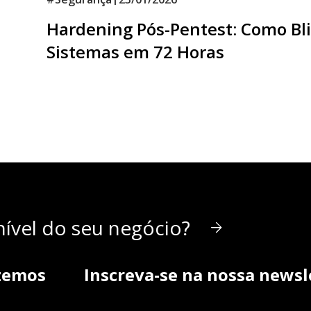
Hardening Pós-Pentest: Como Bl
Sistemas em 72 Horas
ível do seu negócio?
zemos
Inscreva-se na nossa newsl