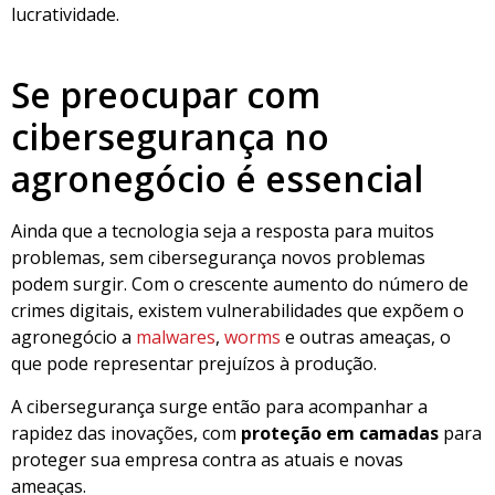
lucratividade.
Se preocupar com
cibersegurança no
agronegócio é essencial
Ainda que a tecnologia seja a resposta para muitos
problemas, sem cibersegurança novos problemas
podem surgir. Com o crescente aumento do número de
crimes digitais, existem vulnerabilidades que expõem o
agronegócio a
malwares
,
worms
e outras ameaças, o
que pode representar prejuízos à produção.
A cibersegurança surge então para acompanhar a
rapidez das inovações, com
proteção em camadas
para
proteger sua empresa contra as atuais e novas
ameaças.