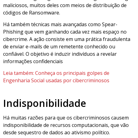
maliciosos, muitos deles com meios de distribuição de
códigos de Ransomware.
Há também técnicas mais avançadas como Spear-
Phishing que vem ganhando cada vez mais espaço no
cibercrime. A ação consiste em uma prática fraudulenta
de enviar e-mails de um remetente conhecido ou
confiável. O objetivo é induzir indivíduos a revelar
informações confidenciais
Leia também: Conheça os principais golpes de
Engenharia Social usadas por cibercriminosos
Indisponibilidade
Há muitas razões para que os cibercriminosos causem
indisponibilidade de recursos computacionais, que vão
desde sequestro de dados ao ativismo político.