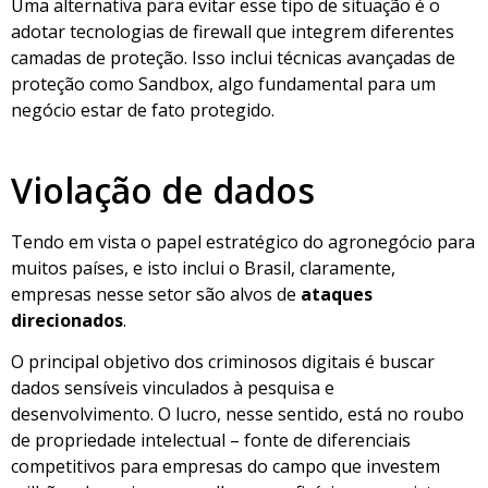
Uma alternativa para evitar esse tipo de situação é o
adotar tecnologias de firewall que integrem diferentes
camadas de proteção. Isso inclui técnicas avançadas de
proteção como Sandbox, algo fundamental para um
negócio estar de fato protegido.
Violação de dados
Tendo em vista o papel estratégico do agronegócio para
muitos países, e isto inclui o Brasil, claramente,
empresas nesse setor são alvos de
ataques
direcionados
.
O principal objetivo dos criminosos digitais é buscar
dados sensíveis vinculados à pesquisa e
desenvolvimento. O lucro, nesse sentido, está no roubo
de propriedade intelectual – fonte de diferenciais
competitivos para empresas do campo que investem