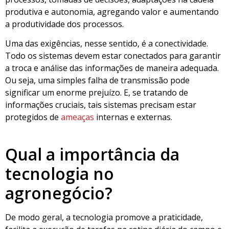
produtiva e autonomia, agregando valor e aumentando
a produtividade dos processos.
Uma das exigências, nesse sentido, é a conectividade.
Todo os sistemas devem estar conectados para garantir
a troca e análise das informações de maneira adequada.
Ou seja, uma simples falha de transmissão pode
significar um enorme prejuízo. E, se tratando de
informações cruciais, tais sistemas precisam estar
protegidos de
ameaças
internas e externas.
Qual a importância da
tecnologia no
agronegócio?
De modo geral, a tecnologia promove a praticidade,