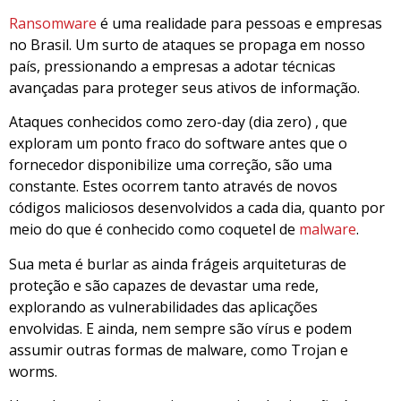
Ransomware
é uma realidade para pessoas e empresas
no Brasil. Um surto de ataques se propaga em nosso
país, pressionando a empresas a adotar técnicas
avançadas para proteger seus ativos de informação.
Ataques conhecidos como zero-day (dia zero) , que
exploram um ponto fraco do software antes que o
fornecedor disponibilize uma correção, são uma
constante. Estes ocorrem tanto através de novos
códigos maliciosos desenvolvidos a cada dia, quanto por
meio do que é conhecido como coquetel de
malware
.
Sua meta é burlar as ainda frágeis arquiteturas de
proteção e são capazes de devastar uma rede,
explorando as vulnerabilidades das aplicações
envolvidas. E ainda, nem sempre são vírus e podem
assumir outras formas de malware, como Trojan e
worms.