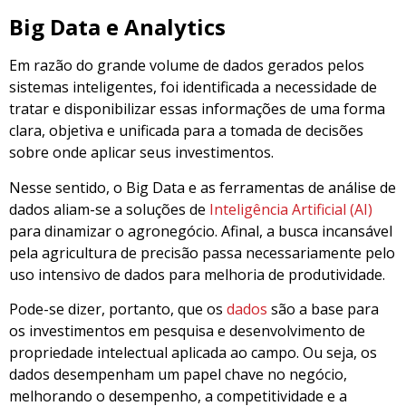
Big Data e Analytics
Em razão do grande volume de dados gerados pelos
sistemas inteligentes, foi identificada a necessidade de
tratar e disponibilizar essas informações de uma forma
clara, objetiva e unificada para a tomada de decisões
sobre onde aplicar seus investimentos.
Nesse sentido, o Big Data e as ferramentas de análise de
dados aliam-se a soluções de
Inteligência Artificial (AI)
para dinamizar o agronegócio. Afinal, a busca incansável
pela agricultura de precisão passa necessariamente pelo
uso intensivo de dados para melhoria de produtividade.
Pode-se dizer, portanto, que os
dados
são a base para
os investimentos em pesquisa e desenvolvimento de
propriedade intelectual aplicada ao campo. Ou seja, os
dados desempenham um papel chave no negócio,
melhorando o desempenho, a competitividade e a