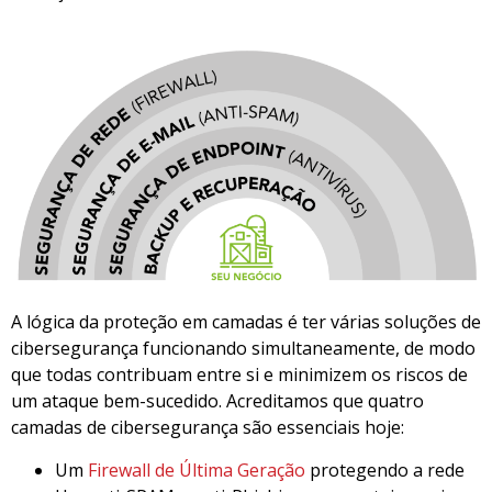
A lógica da proteção em camadas é ter várias soluções de
cibersegurança funcionando simultaneamente, de modo
que todas contribuam entre si e minimizem os riscos de
um ataque bem-sucedido. Acreditamos que quatro
camadas de cibersegurança são essenciais hoje:
Um
Firewall de Última Geração
protegendo a rede