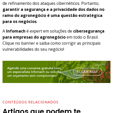
de refinamento dos ataques cibernéticos. Portanto,
garantir a segurança e a privacidade dos dados no
ramo do agronegócio é uma questão estratégica
para os negócios
.
A
Infomach
é expert em soluções de
cibersegurança
para empresas do agronegócio
em todo o Brasil.
Clique no banner e saiba como corrigir as principais
vulnerabilidades do seu negócio!
CONTEÚDOS RELACIONADOS
Artigos que podem te