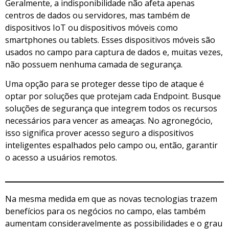
Geralmente, a indisponibilidade não afeta apenas
centros de dados ou servidores, mas também de
dispositivos IoT ou dispositivos móveis como
smartphones ou tablets. Esses dispositivos móveis são
usados no campo para captura de dados e, muitas vezes,
não possuem nenhuma camada de segurança.
Uma opção para se proteger desse tipo de ataque é
optar por soluções que protejam cada Endpoint. Busque
soluções de segurança que integrem todos os recursos
necessários para vencer as ameaças. No agronegócio,
isso significa prover acesso seguro a dispositivos
inteligentes espalhados pelo campo ou, então, garantir
o acesso a usuários remotos.
Na mesma medida em que as novas tecnologias trazem
benefícios para os negócios no campo, elas também
aumentam consideravelmente as possibilidades e o grau