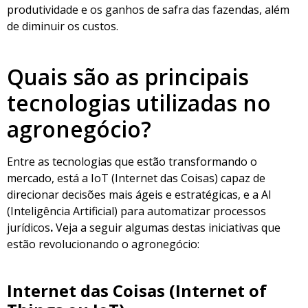
produtividade e os ganhos de safra das fazendas, além
de diminuir os custos.
Quais são as principais
tecnologias utilizadas no
agronegócio?
Entre as tecnologias que estão transformando o
mercado, está a IoT (Internet das Coisas) capaz de
direcionar decisões mais ágeis e estratégicas, e a AI
(Inteligência Artificial) para automatizar processos
jurídicos
.
Veja a seguir algumas destas iniciativas que
estão revolucionando o agronegócio:
Internet das Coisas (Internet of