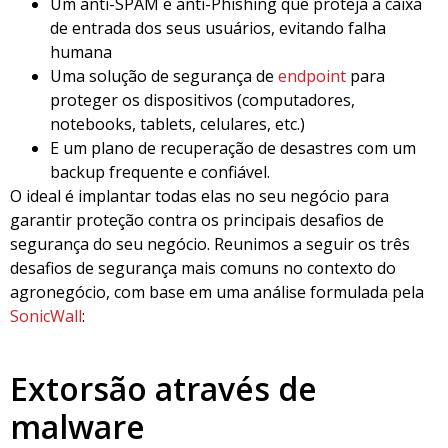
Um anti-SPAM e anti-Phishing que proteja a caixa
de entrada dos seus usuários, evitando falha
humana
Uma solução de segurança de
endpoint
para
proteger os dispositivos (computadores,
notebooks, tablets, celulares, etc.)
E um plano de recuperação de desastres com um
backup frequente e confiável.
O ideal é implantar todas elas no seu negócio para
garantir proteção contra os principais desafios de
segurança do seu negócio. Reunimos a seguir os três
desafios de segurança mais comuns no contexto do
agronegócio, com base em uma análise formulada pela
SonicWall
:
Extorsão através de
malware