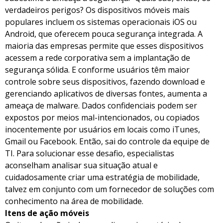
verdadeiros perigos? Os dispositivos móveis mais
populares incluem os sistemas operacionais iOS ou
Android, que oferecem pouca segurança integrada. A
maioria das empresas permite que esses dispositivos
acessem a rede corporativa sem a implantação de
segurança sólida. E conforme usuários têm maior
controle sobre seus dispositivos, fazendo download e
gerenciando aplicativos de diversas fontes, aumenta a
ameaça de malware. Dados confidenciais podem ser
expostos por meios mal-intencionados, ou copiados
inocentemente por usuários em locais como iTunes,
Gmail ou Facebook. Então, sai do controle da equipe de
TI. Para solucionar esse desafio, especialistas
aconselham analisar sua situação atual e
cuidadosamente criar uma estratégia de mobilidade,
talvez em conjunto com um fornecedor de soluções com
conhecimento na área de mobilidade.
Itens de ação móveis