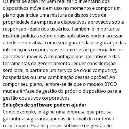
Os itens de ação incluem realizar o inventário dos
dispositivos móveis em uso no momento e compor um
plano que inclua uma mistura de dispositivos de
propriedade da empresa e dispositivos aprovados sob a
responsabilidade dos usuários. Também é importante
instituir políticas sobre quais aplicativos podem acessar
a rede corporativa, como será garantida a segurança das
informações corporativas e como serão gerenciados os
aplicativos móveis. A implantação dos aplicativos e das
ferramentas de gerenciamento requer consideração —
será local, a partir de um serviço de cloud computing,
hospedadas ou uma combinação dessas opções? Ao
compor seu plano, lembre-se de que o modelo BYOD
muda a ênfase da gestão do próprio dispositivo para a
gestão dos ativos corporativos.
Soluções de software podem ajudar
Como exemplo, imagine uma empresa que precisa
garantir a segurança apenas de e-mail do conteúdo
relacionado. Está disponível software de gestão de