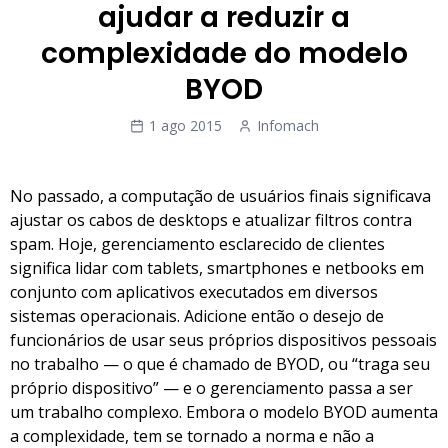
ajudar a reduzir a
complexidade do modelo
BYOD
1 ago 2015
Infomach
No passado, a computação de usuários finais significava
ajustar os cabos de desktops e atualizar filtros contra
spam. Hoje, gerenciamento esclarecido de clientes
significa lidar com tablets, smartphones e netbooks em
conjunto com aplicativos executados em diversos
sistemas operacionais. Adicione então o desejo de
funcionários de usar seus próprios dispositivos pessoais
no trabalho — o que é chamado de BYOD, ou “traga seu
próprio dispositivo” — e o gerenciamento passa a ser
um trabalho complexo. Embora o modelo BYOD aumenta
a complexidade, tem se tornado a norma e não a