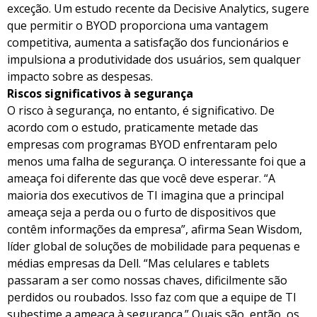
exceção. Um estudo recente da Decisive Analytics, sugere
que permitir o BYOD proporciona uma vantagem
competitiva, aumenta a satisfação dos funcionários e
impulsiona a produtividade dos usuários, sem qualquer
impacto sobre as despesas.
Riscos significativos à segurança
O risco à segurança, no entanto, é significativo. De
acordo com o estudo, praticamente metade das
empresas com programas BYOD enfrentaram pelo
menos uma falha de segurança. O interessante foi que a
ameaça foi diferente das que você deve esperar. “A
maioria dos executivos de TI imagina que a principal
ameaça seja a perda ou o furto de dispositivos que
contêm informações da empresa”, afirma Sean Wisdom,
líder global de soluções de mobilidade para pequenas e
médias empresas da Dell. “Mas celulares e tablets
passaram a ser como nossas chaves, dificilmente são
perdidos ou roubados. Isso faz com que a equipe de TI
subestime a ameaça à segurança.” Quais são, então, os