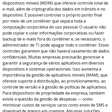
dispositivos móveis (MDM) que oferece controle total de
e-mail, além de criptografia dos dados em trânsito e no
dispositivo. É possível controlar o próprio ponto final
por meio de um contêiner que separa toda a
computação corporativa do uso pessoal. O usuário não
pode copiar e colar informações corporativas ou fazer
backup de e-mails fora do contêiner e, se necessário, o
administrador de TI pode apagar todo o contêiner. Esses
controles garantem que não haverá vazamento de dados
confidenciais. Muitas empresas precisarão gerenciar e
garantir a segurança de vários aplicativos em diversos
dispositivos e sistemas operacionais. Isso aumenta a
importância da gestão de aplicativos móveis (MAM), que
oferece suporte à distribuição, ao provisionamento, ao
controle de versão e à gestão de políticas de aplicativos.
Para dispositivos de propriedade da empresa, também
existe a questão da gestão de despesas — como
minimizar custos de serviços caros como envio de SMS e
download de anexos em roaming. Algumas soluções