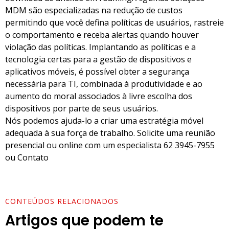
MDM são especializadas na redução de custos
permitindo que você defina políticas de usuários, rastreie
o comportamento e receba alertas quando houver
violação das políticas. Implantando as políticas e a
tecnologia certas para a gestão de dispositivos e
aplicativos móveis, é possível obter a segurança
necessária para TI, combinada à produtividade e ao
aumento do moral associados à livre escolha dos
dispositivos por parte de seus usuários.
Nós podemos ajuda-lo a criar uma estratégia móvel
adequada à sua força de trabalho. Solicite uma reunião
presencial ou online com um especialista 62 3945-7955
ou
Contato
CONTEÚDOS RELACIONADOS
Artigos que podem te