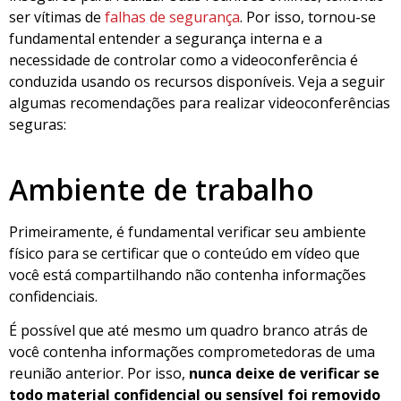
ser vítimas de
falhas de segurança
. Por isso, tornou-se
fundamental entender a segurança interna e a
necessidade de controlar como a videoconferência é
conduzida usando os recursos disponíveis. Veja a seguir
algumas recomendações para realizar videoconferências
seguras:
Ambiente de trabalho
Primeiramente, é fundamental verificar seu ambiente
físico para se certificar que o conteúdo em vídeo que
você está compartilhando não contenha informações
confidenciais.
É possível que até mesmo um quadro branco atrás de
você contenha informações comprometedoras de uma
reunião anterior. Por isso,
nunca deixe de verificar se
todo material confidencial ou sensível foi removido