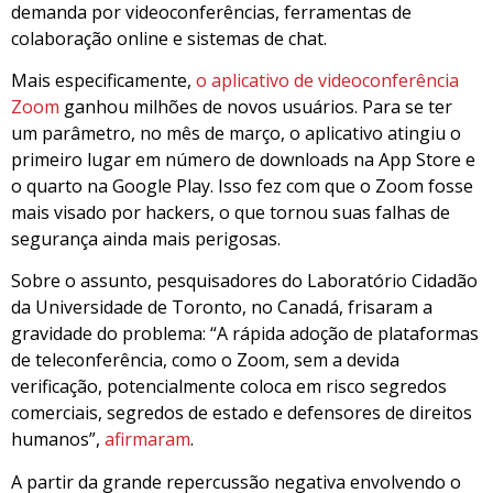
demanda por videoconferências, ferramentas de
colaboração online e sistemas de chat.
Mais especificamente,
o aplicativo de videoconferência
Zoom
ganhou milhões de novos usuários. Para se ter
um parâmetro, no mês de março, o aplicativo atingiu o
primeiro lugar em número de downloads na App Store e
o quarto na Google Play. Isso fez com que o Zoom fosse
mais visado por hackers, o que tornou suas falhas de
segurança ainda mais perigosas.
Sobre o assunto, pesquisadores do Laboratório Cidadão
da Universidade de Toronto, no Canadá, frisaram a
gravidade do problema: “A rápida adoção de plataformas
de teleconferência, como o Zoom, sem a devida
verificação, potencialmente coloca em risco segredos
comerciais, segredos de estado e defensores de direitos
humanos”,
afirmaram
.
A partir da grande repercussão negativa envolvendo o