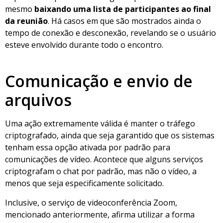
mesmo
baixando uma lista de participantes ao final
da reunião
. Há casos em que são mostrados ainda o
tempo de conexão e desconexão, revelando se o usuário
esteve envolvido durante todo o encontro.
Comunicação e envio de
arquivos
Uma ação extremamente válida é manter o tráfego
criptografado, ainda que seja garantido que os sistemas
tenham essa opção ativada por padrão para
comunicações de vídeo. Acontece que alguns serviços
criptografam o chat por padrão, mas não o vídeo, a
menos que seja especificamente solicitado.
Inclusive, o serviço de videoconferência Zoom,
mencionado anteriormente, afirma utilizar a forma