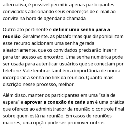
alternativa, é possível permitir apenas participantes
convidados adicionando seus endereços de e-mail ao
convite na hora de agendar a chamada.
Outro ato pertinente é
definir uma senha para a
reunião
. Geralmente, as plataformas que disponibilizam
esse recurso adicionam uma senha gerada
aleatoriamente, que os convidados precisarão inserir
para ter acesso ao encontro. Uma senha numérica pode
ser usada para autenticar usuários que se conectam por
telefone. Vale lembrar também a importância de nunca
incorporar a senha no link da reunião. Quanto mais
discrição nesse processo, melhor.
Além disso, manter os participantes em uma “sala de
espera” e
aprovar a conexão de cada um
é uma prática
que oferece ao administrador da reunião o controle final
sobre quem está na reunião. Em casos de reuniões
maiores, uma opção pode ser promover outros