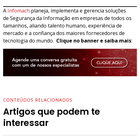
A
Infomach
planeja, implementa e gerencia soluções
de Segurança da Informação em empresas de todos os
tamanhos, aliando talento humano, experiência de
mercado e a confiança dos maiores fornecedores de
tecnologia do mundo.
Clique no banner e saiba mais
:
CONTEÚDOS RELACIONADOS
Artigos que podem te
interessar