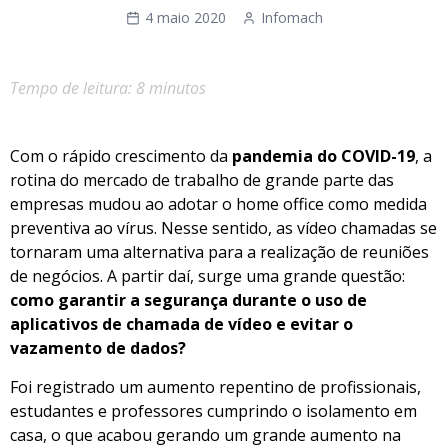
4 maio 2020
Infomach
Tempo de leitura: 8 minutos
Com o rápido crescimento da
pandemia do COVID-19
, a
rotina do mercado de trabalho de grande parte das
empresas mudou ao adotar o home office como medida
preventiva ao vírus. Nesse sentido, as vídeo chamadas se
tornaram uma alternativa para a realização de reuniões
de negócios. A partir daí, surge uma grande questão:
como garantir a segurança durante o uso de
aplicativos de chamada de vídeo e evitar o
vazamento de dados?
Foi registrado um aumento repentino de profissionais,
estudantes e professores cumprindo o isolamento em
casa, o que acabou gerando um grande aumento na