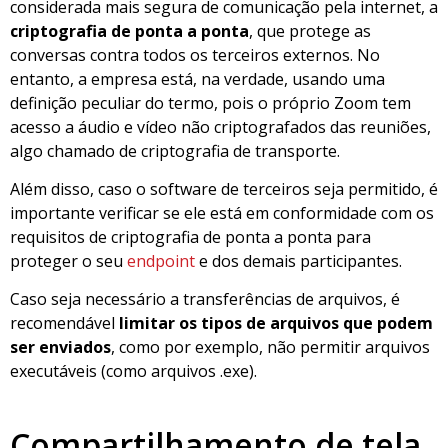
considerada mais segura de comunicação pela internet, a
criptografia de ponta a ponta
, que protege as
conversas contra todos os terceiros externos. No
entanto, a empresa está, na verdade, usando uma
definição peculiar do termo, pois o próprio Zoom tem
acesso a áudio e vídeo não criptografados das reuniões,
algo chamado de criptografia de transporte.
Além disso, caso o software de terceiros seja permitido, é
importante verificar se ele está em conformidade com os
requisitos de criptografia de ponta a ponta para
proteger o seu
endpoint
e dos demais participantes.
Caso seja necessário a transferências de arquivos, é
recomendável
limitar os tipos de arquivos que podem
ser enviados
, como por exemplo, não permitir arquivos
executáveis ​​(como arquivos .exe).
Compartilhamento de tela