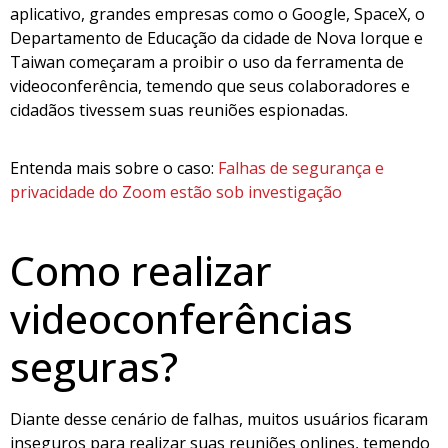
aplicativo, grandes empresas como o Google, SpaceX, o
Departamento de Educação da cidade de Nova Iorque e
Taiwan começaram a proibir o uso da ferramenta de
videoconferência, temendo que seus colaboradores e
cidadãos tivessem suas reuniões espionadas.
Entenda mais sobre o caso:
Falhas de segurança e
privacidade do Zoom estão sob investigação
Como realizar
videoconferências
seguras?
Diante desse cenário de falhas, muitos usuários ficaram
inseguros para realizar suas reuniões onlines, temendo