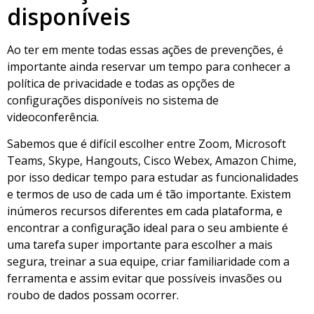
disponíveis
Ao ter em mente todas essas ações de prevenções, é
importante ainda reservar um tempo para conhecer a
política de privacidade e todas as opções de
configurações disponíveis no sistema de
videoconferência.
Sabemos que é difícil escolher entre Zoom, Microsoft
Teams, Skype, Hangouts, Cisco Webex, Amazon Chime,
por isso dedicar tempo para estudar as funcionalidades
e termos de uso de cada um é tão importante. Existem
inúmeros recursos diferentes em cada plataforma, e
encontrar a configuração ideal para o seu ambiente é
uma tarefa super importante para escolher a mais
segura, treinar a sua equipe, criar familiaridade com a
ferramenta e assim evitar que possíveis invasões ou
roubo de dados possam ocorrer.