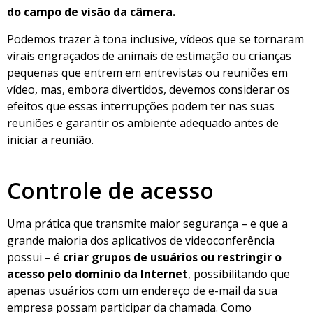
do campo de visão da câmera.
Podemos trazer à tona inclusive, vídeos que se tornaram
virais engraçados de animais de estimação ou crianças
pequenas que entrem em entrevistas ou reuniões em
vídeo, mas, embora divertidos, devemos considerar os
efeitos que essas interrupções podem ter nas suas
reuniões e garantir os ambiente adequado antes de
iniciar a reunião.
Controle de acesso
Uma prática que transmite maior segurança – e que a
grande maioria dos aplicativos de videoconferência
possui – é
criar grupos de usuários ou restringir o
acesso pelo domínio da Internet
, possibilitando que
apenas usuários com um endereço de e-mail da sua
empresa possam participar da chamada. Como