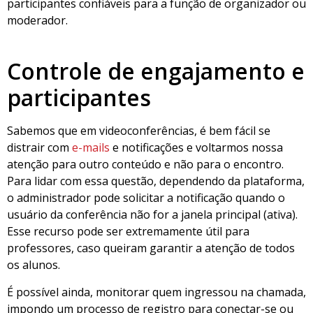
participantes confiáveis ​​para a função de organizador ou
moderador.
Controle de engajamento e
participantes
Sabemos que em videoconferências, é bem fácil se
distrair com
e-mails
e notificações e voltarmos nossa
atenção para outro conteúdo e não para o encontro.
Para lidar com essa questão, dependendo da plataforma,
o administrador pode solicitar a notificação quando o
usuário da conferência não for a janela principal (ativa).
Esse recurso pode ser extremamente útil para
professores, caso queiram garantir a atenção de todos
os alunos.
É possível ainda, monitorar quem ingressou na chamada,
impondo um processo de registro para conectar-se ou