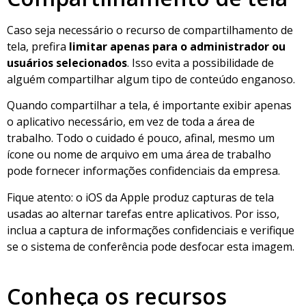
Caso seja necessário o recurso de compartilhamento de
tela, prefira
limitar apenas para o administrador ou
usuários selecionados
. Isso evita a possibilidade de
alguém compartilhar algum tipo de conteúdo enganoso.
Quando compartilhar a tela, é importante exibir apenas
o aplicativo necessário, em vez de toda a área de
trabalho. Todo o cuidado é pouco, afinal, mesmo um
ícone ou nome de arquivo em uma área de trabalho
pode fornecer informações confidenciais da empresa.
Fique atento: o iOS da Apple produz capturas de tela
usadas ​​ao alternar tarefas entre aplicativos. Por isso,
inclua a captura de informações confidenciais e verifique
se o sistema de conferência pode desfocar esta imagem.
Conheça os recursos