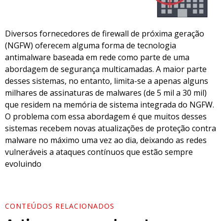
Diversos fornecedores de firewall de próxima geração
(NGFW) oferecem alguma forma de tecnologia
antimalware baseada em rede como parte de uma
abordagem de segurança multicamadas. A maior parte
desses sistemas, no entanto, limita-se a apenas alguns
milhares de assinaturas de malwares (de 5 mil a 30 mil)
que residem na memória de sistema integrada do NGFW.
O problema com essa abordagem é que muitos desses
sistemas recebem novas atualizações de proteção contra
malware no máximo uma vez ao dia, deixando as redes
vulneráveis a ataques contínuos que estão sempre
evoluindo
CONTEÚDOS RELACIONADOS