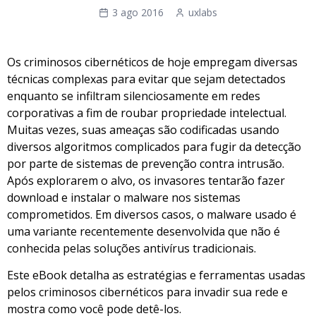
3 ago 2016
uxlabs
Os criminosos cibernéticos de hoje empregam diversas
técnicas complexas para evitar que sejam detectados
enquanto se infiltram silenciosamente em redes
corporativas a fim de roubar propriedade intelectual.
Muitas vezes, suas ameaças são codificadas usando
diversos algoritmos complicados para fugir da detecção
por parte de sistemas de prevenção contra intrusão.
Após explorarem o alvo, os invasores tentarão fazer
download e instalar o malware nos sistemas
comprometidos. Em diversos casos, o malware usado é
uma variante recentemente desenvolvida que não é
conhecida pelas soluções antivírus tradicionais.
Este eBook detalha as estratégias e ferramentas usadas
pelos criminosos cibernéticos para invadir sua rede e
mostra como você pode detê-los.