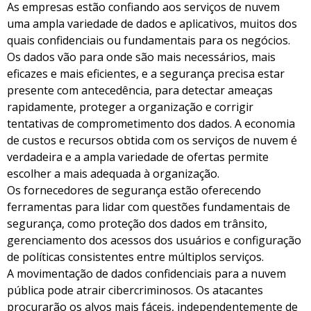
As empresas estão confiando aos serviços de nuvem
uma ampla variedade de dados e aplicativos, muitos dos
quais confidenciais ou fundamentais para os negócios.
Os dados vão para onde são mais necessários, mais
eficazes e mais eficientes, e a segurança precisa estar
presente com antecedência, para detectar ameaças
rapidamente, proteger a organização e corrigir
tentativas de comprometimento dos dados. A economia
de custos e recursos obtida com os serviços de nuvem é
verdadeira e a ampla variedade de ofertas permite
escolher a mais adequada à organização.
Os fornecedores de segurança estão oferecendo
ferramentas para lidar com questões fundamentais de
segurança, como proteção dos dados em trânsito,
gerenciamento dos acessos dos usuários e configuração
de políticas consistentes entre múltiplos serviços.
A movimentação de dados confidenciais para a nuvem
pública pode atrair cibercriminosos. Os atacantes
procurarão os alvos mais fáceis, independentemente de