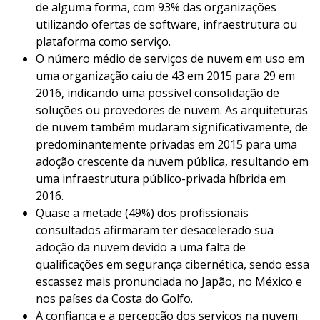
de alguma forma, com 93% das organizações
utilizando ofertas de software, infraestrutura ou
plataforma como serviço.
O número médio de serviços de nuvem em uso em
uma organização caiu de 43 em 2015 para 29 em
2016, indicando uma possível consolidação de
soluções ou provedores de nuvem. As arquiteturas
de nuvem também mudaram significativamente, de
predominantemente privadas em 2015 para uma
adoção crescente da nuvem pública, resultando em
uma infraestrutura público-privada híbrida em
2016.
Quase a metade (49%) dos profissionais
consultados afirmaram ter desacelerado sua
adoção da nuvem devido a uma falta de
qualificações em segurança cibernética, sendo essa
escassez mais pronunciada no Japão, no México e
nos países da Costa do Golfo.
A confiança e a percepção dos serviços na nuvem