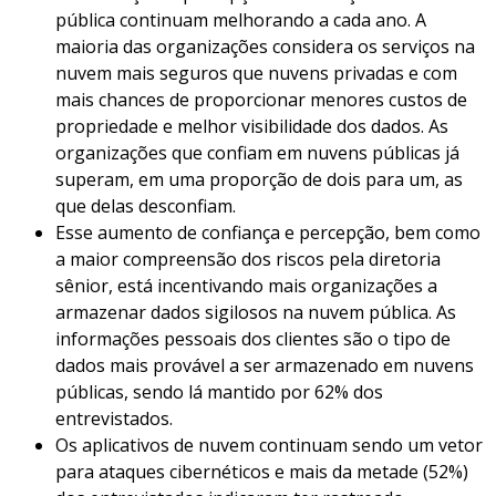
pública continuam melhorando a cada ano. A
maioria das organizações considera os serviços na
nuvem mais seguros que nuvens privadas e com
mais chances de proporcionar menores custos de
propriedade e melhor visibilidade dos dados. As
organizações que confiam em nuvens públicas já
superam, em uma proporção de dois para um, as
que delas desconfiam.
Esse aumento de confiança e percepção, bem como
a maior compreensão dos riscos pela diretoria
sênior, está incentivando mais organizações a
armazenar dados sigilosos na nuvem pública. As
informações pessoais dos clientes são o tipo de
dados mais provável a ser armazenado em nuvens
públicas, sendo lá mantido por 62% dos
entrevistados.
Os aplicativos de nuvem continuam sendo um vetor
para ataques cibernéticos e mais da metade (52%)