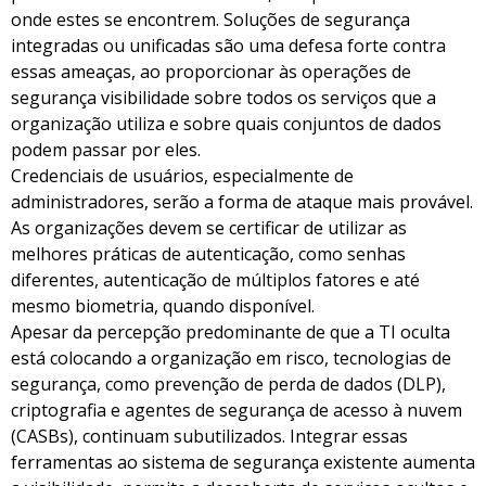
onde estes se encontrem. Soluções de segurança
integradas ou unificadas são uma defesa forte contra
essas ameaças, ao proporcionar às operações de
segurança visibilidade sobre todos os serviços que a
organização utiliza e sobre quais conjuntos de dados
podem passar por eles.
Credenciais de usuários, especialmente de
administradores, serão a forma de ataque mais provável.
As organizações devem se certificar de utilizar as
melhores práticas de autenticação, como senhas
diferentes, autenticação de múltiplos fatores e até
mesmo biometria, quando disponível.
Apesar da percepção predominante de que a TI oculta
está colocando a organização em risco, tecnologias de
segurança, como prevenção de perda de dados (DLP),
criptografia e agentes de segurança de acesso à nuvem
(CASBs), continuam subutilizados. Integrar essas
ferramentas ao sistema de segurança existente aumenta