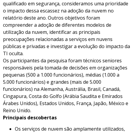
qualificado em segurança, consideramos uma prioridade
o impacto dessa escassez na adoção da nuvem no
relatório deste ano. Outros objetivos foram
compreender a adoção de diferentes modelos de
utilização da nuvem, identificar as principais
preocupações relacionadas a serviços em nuvens
públicas e privadas e investigar a evolução do impacto da
TI oculta.
Os participantes da pesquisa foram técnicos seniores
responsáveis pela tomada de decisões em organizações
pequenas (500 a 1.000 funcionários), médias (1.000 a
5.000 funcionários) e grandes (mais de 5.000
funcionários) na Alemanha, Austrália, Brasil, Canadá,
Cingapura, Costa do Golfo (Arábia Saudita e Emirados
Árabes Unidos), Estados Unidos, França, Japão, México e
Reino Unido.
Principais descobertas
Os serviços de nuvem são amplamente utilizados,