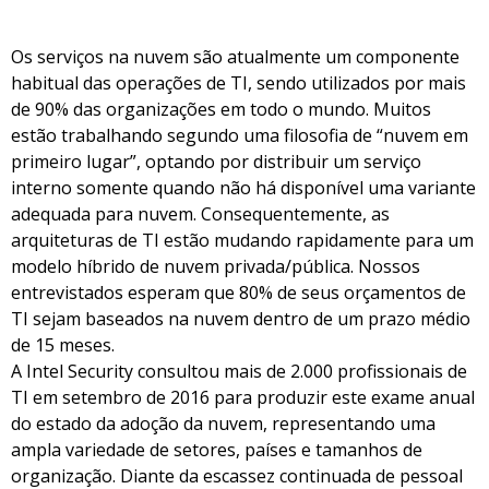
Os serviços na nuvem são atualmente um componente
habitual das operações de TI, sendo utilizados por mais
de 90% das organizações em todo o mundo. Muitos
estão trabalhando segundo uma filosofia de “nuvem em
primeiro lugar”, optando por distribuir um serviço
interno somente quando não há disponível uma variante
adequada para nuvem. Consequentemente, as
arquiteturas de TI estão mudando rapidamente para um
modelo híbrido de nuvem privada/pública. Nossos
entrevistados esperam que 80% de seus orçamentos de
TI sejam baseados na nuvem dentro de um prazo médio
de 15 meses.
A Intel Security consultou mais de 2.000 profissionais de
TI em setembro de 2016 para produzir este exame anual
do estado da adoção da nuvem, representando uma
ampla variedade de setores, países e tamanhos de
organização. Diante da escassez continuada de pessoal