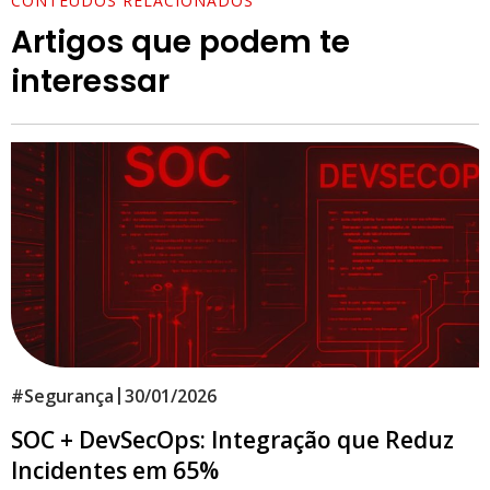
CONTEÚDOS RELACIONADOS
Artigos que podem te
interessar
|
#
Segurança
30/01/2026
SOC + DevSecOps: Integração que Reduz
Incidentes em 65%