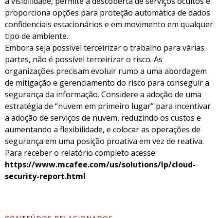
a visibilidade, permite a descoberta de serviços ocultos e
proporciona opções para proteção automática de dados
confidenciais estacionários e em movimento em qualquer
tipo de ambiente.
Embora seja possível terceirizar o trabalho para várias
partes, não é possível terceirizar o risco. As
organizações precisam evoluir rumo a uma abordagem
de mitigação e gerenciamento do risco para conseguir a
segurança da informação. Considere a adoção de uma
estratégia de “nuvem em primeiro lugar” para incentivar
a adoção de serviços de nuvem, reduzindo os custos e
aumentando a flexibilidade, e colocar as operações de
segurança em uma posição proativa em vez de reativa.
Para receber o relatório completo acesse:
https://www.mcafee.com/us/solutions/lp/cloud-
security-report.html