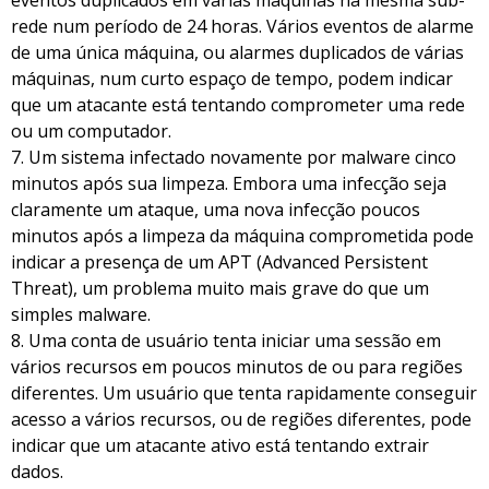
rede num período de 24 horas. Vários eventos de alarme
de uma única máquina, ou alarmes duplicados de várias
máquinas, num curto espaço de tempo, podem indicar
que um atacante está tentando comprometer uma rede
ou um computador.
7. Um sistema infectado novamente por malware cinco
minutos após sua limpeza. Embora uma infecção seja
claramente um ataque, uma nova infecção poucos
minutos após a limpeza da máquina comprometida pode
indicar a presença de um APT (Advanced Persistent
Threat), um problema muito mais grave do que um
simples malware.
8. Uma conta de usuário tenta iniciar uma sessão em
vários recursos em poucos minutos de ou para regiões
diferentes. Um usuário que tenta rapidamente conseguir
acesso a vários recursos, ou de regiões diferentes, pode
indicar que um atacante ativo está tentando extrair
dados.