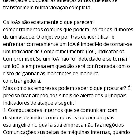
transformem numa violação completa.
Os IoAs são exatamente o que parecem:
comportamentos comuns que podem indicar os rumores
de um ataque. O objetivo por trás de identificar e
enfrentar corretamente um IoA é impedi-lo de tornar-se
um Indicador de Comprometimento (IoC, Indicator of
Compromise). Se um IoA não for detectado e se tornar
um IoC, a empresa em questão será confrontada com o
risco de ganhar as manchetes de maneira
constrangedora.
Mas como as empresas podem saber o que procurar? É
preciso ficar atendo aos sinais de alerta dos principais
indicadores de ataque a seguir:
1. Computadores internos que se comunicam com
destinos definidos como nocivos ou com um país
estrangeiro no qual a sua empresa não faz negócios.
Comunicações suspeitas de máquinas internas, quando