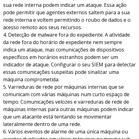
sua rede interna podem indicar um ataque. Essa ação
pode permitir que agentes externos saltem para a sua
rede interna e voltem permitindo o roubo de dados e o
acesso remoto aos seus recursos.
4. Detecção de malware fora do expediente. A atividade
da rede fora do horário de expediente nem sempre
indica um ataque, mas comunicações de dispositivos
específicos em horários estranhos podem ser um
indicador de ataque. Configurar o seu SIEM para detectar
essas comunicações suspeitas pode sinalizar uma
máquina comprometida.
5. Varreduras de rede por máquinas internas que se
comunicam com várias máquinas num curto espaço de
tempo. Comunicações velozes e varreduras de rede de
máquinas internas para outras máquinas podem indicar
que um atacante está tentando se movimentar
lateralmente dentro de uma rede.
6. Vários eventos de alarme de uma única máquina ou
eventos duplicados em várias máquinas na mesma sub-