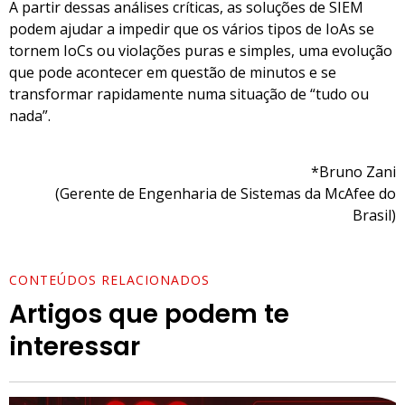
A partir dessas análises críticas, as soluções de SIEM
podem ajudar a impedir que os vários tipos de IoAs se
tornem IoCs ou violações puras e simples, uma evolução
que pode acontecer em questão de minutos e se
transformar rapidamente numa situação de “tudo ou
nada”.
*Bruno Zani
(Gerente de Engenharia de Sistemas da McAfee do
Brasil)
CONTEÚDOS RELACIONADOS
Artigos que podem te
interessar