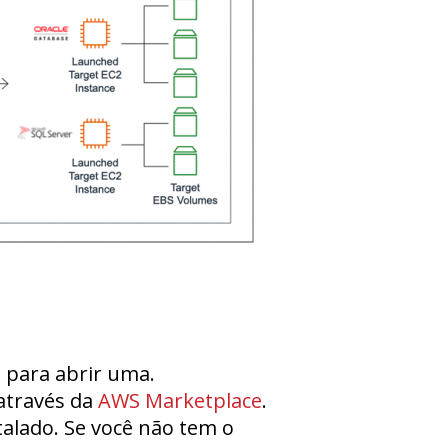
 para abrir uma.
 através da
AWS Marketplace
.
alado. Se você não tem o