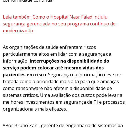
conformidade contínua.
Leia também: Como o Hospital Nasr Faiad incluiu
segurança gerenciada no seu programa contínuo de
modernizacão
As organizações de saúde enfrentam riscos
particularmente altos em lidar com a segurança da
informação,
interrupções na disponibilidade do
serviço podem colocar até mesmo vidas dos
pacientes em risco
. Segurança da informação deve ter
tratada como a prioridade mais alta para que ameaças
como ransomware não afetem a disponibilidade de
sistemas críticos. Uma avaliação dos custos pode levar a
melhores investimentos em segurança de TI e processos
organizacionais mais eficazes.
*Por Bruno Zani, gerente de engenharia de sistemas da