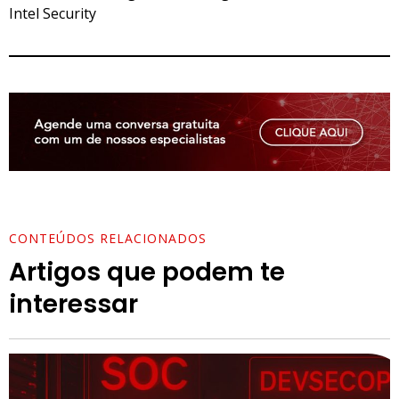
Intel Security
CONTEÚDOS RELACIONADOS
Artigos que podem te
interessar