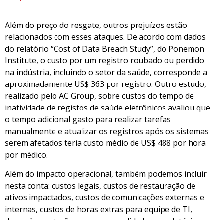
Além do preço do resgate, outros prejuízos estão
relacionados com esses ataques. De acordo com dados
do relatório “Cost of Data Breach Study”, do Ponemon
Institute, o custo por um registro roubado ou perdido
na indústria, incluindo o setor da saúde, corresponde a
aproximadamente US$ 363 por registro. Outro estudo,
realizado pelo AC Group, sobre custos do tempo de
inatividade de registos de saúde eletrônicos avaliou que
o tempo adicional gasto para realizar tarefas
manualmente e atualizar os registros após os sistemas
serem afetados teria custo médio de US$ 488 por hora
por médico.
Além do impacto operacional, também podemos incluir
nesta conta: custos legais, custos de restauração de
ativos impactados, custos de comunicações externas e
internas, custos de horas extras para equipe de TI,