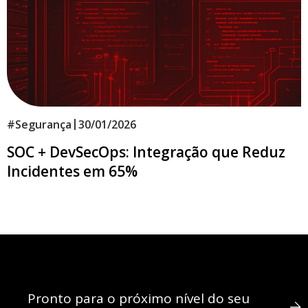
|
#
Segurança
30/01/2026
SOC + DevSecOps: Integração que Reduz
Incidentes em 65%
Pronto para o próximo nível do seu