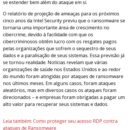
se estender bem além do ataque em si.
O relatório de projeção de ameaças para os próximos
cinco anos da Intel Security previu que o ransomware se
tornaria uma importante área de crescimento no
cibercrime, devido à facilidade com que os
cibercriminosos obtêm lucro com os resgates pagos
pelas organizações que sofrem o sequestro de seus
dados e a paralisação de seus sistemas. Essa previsão já
se tornou realidade. Notícias revelam que várias
organizações de saúde nos Estados Unidos e ao redor
do mundo foram atingidas por ataques de ransomware
nos últimos meses. Em alguns casos, foram ataques
aleatórios, mas em diversos casos os ataques foram
direcionados – e empresas foram obrigadas a pagar um
alto valor para recuperar seus sistemas e dados.
Leia também: Como proteger seu acesso RDP contra
ataques de Ransomware