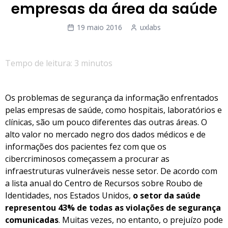
empresas da área da saúde
19 maio 2016
uxlabs
Tempo de leitura: 3 minutos
Os problemas de segurança da informação enfrentados
pelas empresas de saúde, como hospitais, laboratórios e
clínicas, são um pouco diferentes das outras áreas. O
alto valor no mercado negro dos dados médicos e de
informações dos pacientes fez com que os
cibercriminosos começassem a procurar as
infraestruturas vulneráveis nesse setor. De acordo com
a lista anual do Centro de Recursos sobre Roubo de
Identidades, nos Estados Unidos,
o setor da saúde
representou 43% de todas as violações de segurança
comunicadas
. Muitas vezes, no entanto, o prejuízo pode