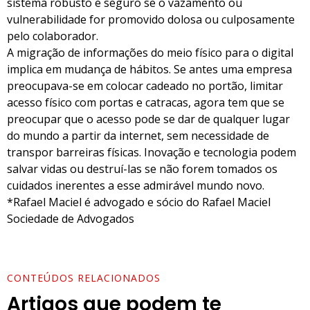
sistema robusto e seguro se o vazamento ou
vulnerabilidade for promovido dolosa ou culposamente
pelo colaborador.
A migração de informações do meio físico para o digital
implica em mudança de hábitos. Se antes uma empresa
preocupava-se em colocar cadeado no portão, limitar
acesso físico com portas e catracas, agora tem que se
preocupar que o acesso pode se dar de qualquer lugar
do mundo a partir da internet, sem necessidade de
transpor barreiras físicas. Inovação e tecnologia podem
salvar vidas ou destruí-las se não forem tomados os
cuidados inerentes a esse admirável mundo novo.
*Rafael Maciel é advogado e sócio do Rafael Maciel
Sociedade de Advogados
CONTEÚDOS RELACIONADOS
Artigos que podem te