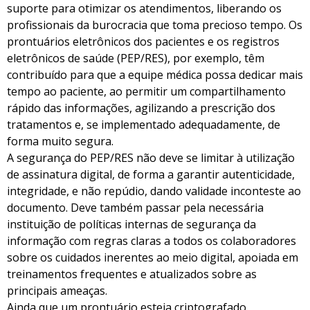
suporte para otimizar os atendimentos, liberando os
profissionais da burocracia que toma precioso tempo. Os
prontuários eletrônicos dos pacientes e os registros
eletrônicos de saúde (PEP/RES), por exemplo, têm
contribuído para que a equipe médica possa dedicar mais
tempo ao paciente, ao permitir um compartilhamento
rápido das informações, agilizando a prescrição dos
tratamentos e, se implementado adequadamente, de
forma muito segura.
A segurança do PEP/RES não deve se limitar à utilização
de assinatura digital, de forma a garantir autenticidade,
integridade, e não repúdio, dando validade inconteste ao
documento. Deve também passar pela necessária
instituição de políticas internas de segurança da
informação com regras claras a todos os colaboradores
sobre os cuidados inerentes ao meio digital, apoiada em
treinamentos frequentes e atualizados sobre as
principais ameaças.
Ainda que um prontuário esteja criptografado