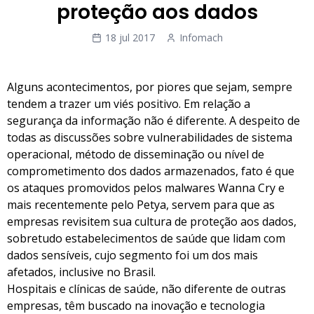
proteção aos dados
18 jul 2017
Infomach
Alguns acontecimentos, por piores que sejam, sempre
tendem a trazer um viés positivo. Em relação a
segurança da informação não é diferente. A despeito de
todas as discussões sobre vulnerabilidades de sistema
operacional, método de disseminação ou nível de
comprometimento dos dados armazenados, fato é que
os ataques promovidos pelos malwares Wanna Cry e
mais recentemente pelo Petya, servem para que as
empresas revisitem sua cultura de proteção aos dados,
sobretudo estabelecimentos de saúde que lidam com
dados sensíveis, cujo segmento foi um dos mais
afetados, inclusive no Brasil.
Hospitais e clínicas de saúde, não diferente de outras
empresas, têm buscado na inovação e tecnologia