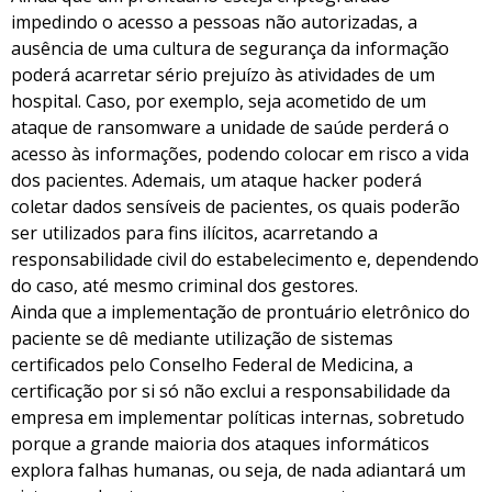
impedindo o acesso a pessoas não autorizadas, a
ausência de uma cultura de segurança da informação
poderá acarretar sério prejuízo às atividades de um
hospital. Caso, por exemplo, seja acometido de um
ataque de ransomware a unidade de saúde perderá o
acesso às informações, podendo colocar em risco a vida
dos pacientes. Ademais, um ataque hacker poderá
coletar dados sensíveis de pacientes, os quais poderão
ser utilizados para fins ilícitos, acarretando a
responsabilidade civil do estabelecimento e, dependendo
do caso, até mesmo criminal dos gestores.
Ainda que a implementação de prontuário eletrônico do
paciente se dê mediante utilização de sistemas
certificados pelo Conselho Federal de Medicina, a
certificação por si só não exclui a responsabilidade da
empresa em implementar políticas internas, sobretudo
porque a grande maioria dos ataques informáticos
explora falhas humanas, ou seja, de nada adiantará um