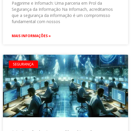
Pagprime e Infomach: Uma parceria em Prol da
Segurança da Informação Na Infomach, acreditamos
que a segurança da informação é um compromisso
fundamental com nossos
MAIS INFORMAÇÕES »
SEGURANÇA