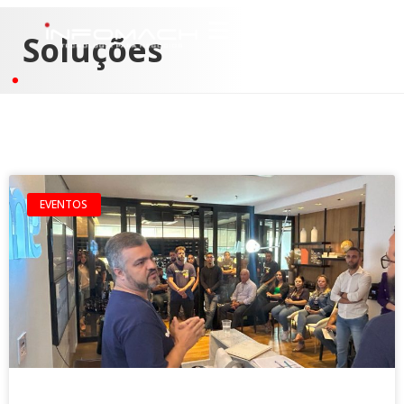
Soluções
EVENTOS