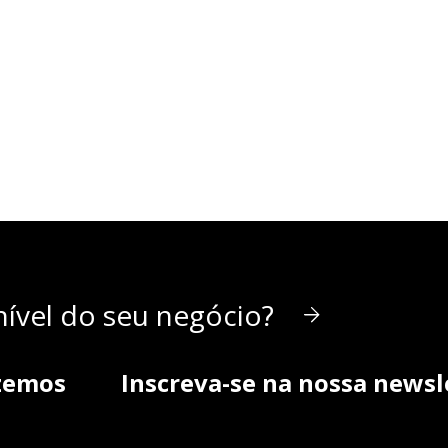
ível do seu negócio?
zemos
Inscreva-se na nossa newsl