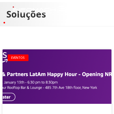
Soluções
EVENTOS