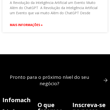
A Revolução da Inteligência Artificial um Evento Muito
Além do ChatGPT A Revolução da Inteligência Artificial
um Evento que vai muito Além do ChatGPT Desde
MAIS INFORMAÇÕES »
Pronto para o próximo nível do seu
negócio?
Infomach
O que
Inscreva-se