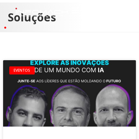
Soluções
EVENTOS