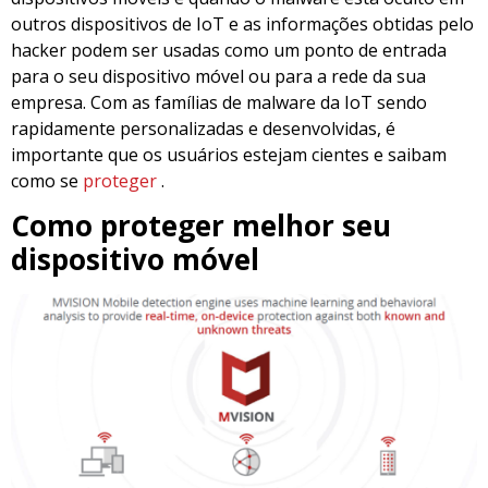
outros dispositivos de IoT e as informações obtidas pelo
hacker podem ser usadas como um ponto de entrada
para o seu dispositivo móvel ou para a rede da sua
empresa. Com as famílias de malware da IoT sendo
rapidamente personalizadas e desenvolvidas, é
importante que os usuários estejam cientes e saibam
como se
proteger
.
Como proteger melhor seu
dispositivo móvel