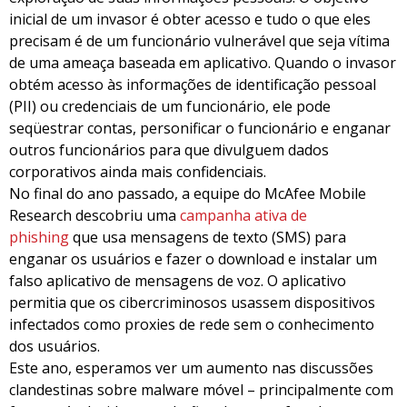
inicial de um invasor é obter acesso e tudo o que eles
precisam é de um funcionário vulnerável que seja vítima
de uma ameaça baseada em aplicativo. Quando o invasor
obtém acesso às informações de identificação pessoal
(PII) ou credenciais de um funcionário, ele pode
seqüestrar contas, personificar o funcionário e enganar
outros funcionários para que divulguem dados
corporativos ainda mais confidenciais.
No final do ano passado, a equipe do McAfee Mobile
Research descobriu uma
campanha ativa de
phishing
que usa mensagens de texto (SMS) para
enganar os usuários e fazer o download e instalar um
falso aplicativo de mensagens de voz. O aplicativo
permitia que os cibercriminosos usassem dispositivos
infectados como proxies de rede sem o conhecimento
dos usuários.
Este ano, esperamos ver um aumento nas discussões
clandestinas sobre malware móvel – principalmente com