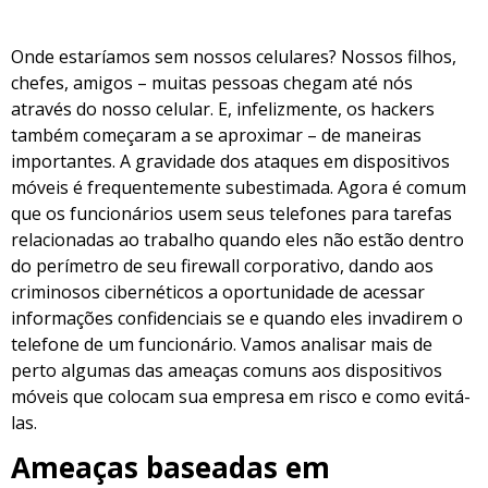
Onde estaríamos sem nossos celulares?
Nossos filhos,
chefes, amigos – muitas pessoas chegam até nós
através do nosso celular.
E, infelizmente, os hackers
também começaram a se aproximar – de maneiras
importantes.
A gravidade dos ataques em dispositivos
móveis é frequentemente subestimada.
Agora é comum
que os funcionários usem seus telefones para tarefas
relacionadas ao trabalho quando eles não estão dentro
do perímetro de seu firewall corporativo, dando aos
criminosos cibernéticos a oportunidade de acessar
informações confidenciais se e quando eles invadirem o
telefone de um funcionário.
Vamos analisar mais de
perto algumas das ameaças comuns aos dispositivos
móveis que colocam sua empresa em risco e como evitá-
las.
Ameaças baseadas em