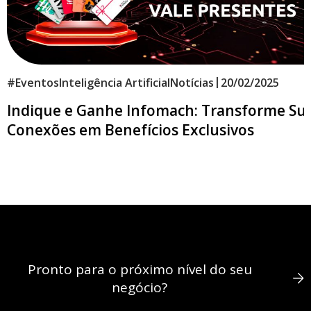
|
#
Eventos
Inteligência Artificial
Notícias
20/02/2025
Indique e Ganhe Infomach: Transforme Su
Conexões em Benefícios Exclusivos
Pronto para o próximo nível do seu
negócio?