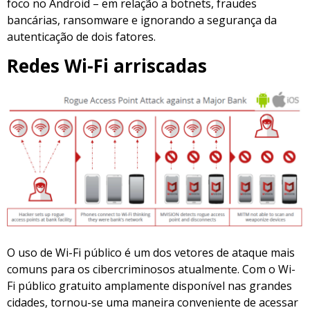
foco no Android – em relação a botnets, fraudes
bancárias, ransomware e ignorando a segurança da
autenticação de dois fatores.
Redes Wi-Fi arriscadas
O uso de Wi-Fi público é um dos vetores de ataque mais
comuns para os cibercriminosos atualmente. Com o Wi-
Fi público gratuito amplamente disponível nas grandes
cidades, tornou-se uma maneira conveniente de acessar