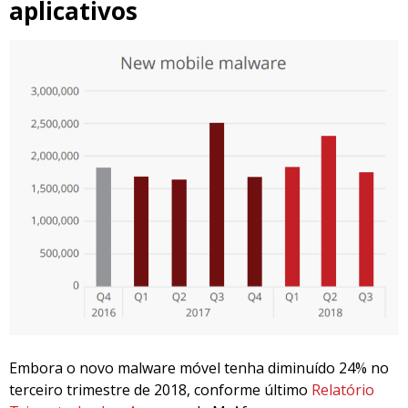
aplicativos
Embora o novo malware móvel tenha diminuído 24% no
terceiro trimestre de 2018, conforme último
Relatório