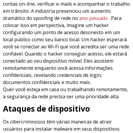
contas on-line, verificar e-mails e acompanhar o trabalho
em trânsito. A indústria presenciou um aumento
dramático do spoofing de rede no
ano passado
. Para
colocar isso em perspectiva, imagine um hacker
configurando um ponto de acesso desonesto em um
local público como seu banco local. Um hacker esperará
você se conectar ao Wi-Fi que você acredita ser uma rede
confiável. Quando o hacker conseguir acesso, ele estará
conectado ao seu dispositivo móvel. Eles assistem
remotamente enquanto você acessa informações
confidenciais, revelando credenciais de login,
documentos confidenciais e muito mais.
Quer você esteja em casa ou trabalhando remotamente,
a segurança da rede precisa ser uma prioridade alta.
Ataques de dispositivo
Os cibercriminosos têm várias maneiras de atrair
usuários para instalar malware em seus dispositivos