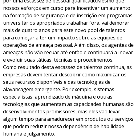
por uma escassez de pessoal qualificado.Mesmo que
nossos esforços em curso para incentivar um aumento
na formação de segurança e de inscrição em programas
universitários apropriados trabalhar fora, vai demorar
mais de quatro anos para este novo pool de talentos
para começar a ter um impacto sobre as equipes de
operações de ameaça pessoal. Além disso, os agentes de
ameaças não vão recuar até então e continuará a inovar
e evoluir suas táticas, técnicas e procedimentos.
Como resultado desta escassez de talentos continua, as
empresas devem tentar descobrir como maximizar os
seus recursos disponíveis e das tecnologias de
alavancagem emergente. Por exemplo, sistemas
especialistas, aprendizado de máquina e outras
tecnologias que aumentam as capacidades humanas são
desenvolvimentos promissores, mas eles vão levar
algum tempo para amadurecer em produtos ou serviços
que podem reduzir nossa dependência de habilidade
humana e julgamento.