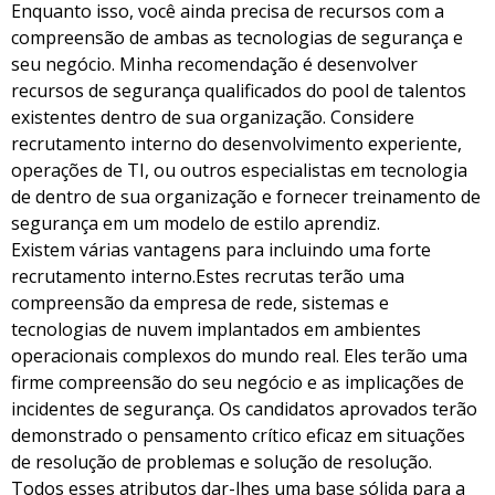
Enquanto isso, você ainda precisa de recursos com a
compreensão de ambas as tecnologias de segurança e
seu negócio. Minha recomendação é desenvolver
recursos de segurança qualificados do pool de talentos
existentes dentro de sua organização. Considere
recrutamento interno do desenvolvimento experiente,
operações de TI, ou outros especialistas em tecnologia
de dentro de sua organização e fornecer treinamento de
segurança em um modelo de estilo aprendiz.
Existem várias vantagens para incluindo uma forte
recrutamento interno.Estes recrutas terão uma
compreensão da empresa de rede, sistemas e
tecnologias de nuvem implantados em ambientes
operacionais complexos do mundo real. Eles terão uma
firme compreensão do seu negócio e as implicações de
incidentes de segurança. Os candidatos aprovados terão
demonstrado o pensamento crítico eficaz em situações
de resolução de problemas e solução de resolução.
Todos esses atributos dar-lhes uma base sólida para a