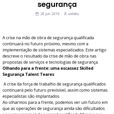
segurança
28 jun 2016
uxlabs
A crise na mão de obra de segurança qualificada
continuará no futuro próximo, mesmo com a
implementação de sistemas especializados. Este artigo
descreve o resultado da crise de mão de obra nas
propostas de serviços e tecnologias de segurança.
Olhando para a frente: uma escassez Skilled
Segurança Talent Teares
A crise da força de trabalho de segurança qualificados
continuará pelo futuro previsível, assim como sistemas
especialistas são implantados.
Ao olharmos para a frente, podemos ver um futuro em
que as operações de segurança ainda são dificultados