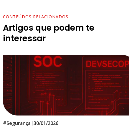
CONTEÚDOS RELACIONADOS
Artigos que podem te
interessar
|
#
Segurança
30/01/2026