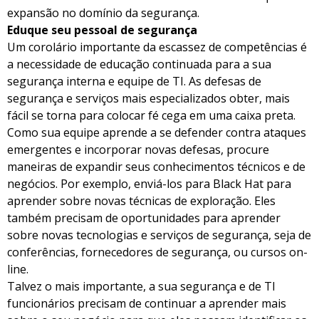
expansão no domínio da segurança.
Eduque seu pessoal de segurança
Um corolário importante da escassez de competências é
a necessidade de educação continuada para a sua
segurança interna e equipe de TI. As defesas de
segurança e serviços mais especializados obter, mais
fácil se torna para colocar fé cega em uma caixa preta.
Como sua equipe aprende a se defender contra ataques
emergentes e incorporar novas defesas, procure
maneiras de expandir seus conhecimentos técnicos e de
negócios. Por exemplo, enviá-los para Black Hat para
aprender sobre novas técnicas de exploração. Eles
também precisam de oportunidades para aprender
sobre novas tecnologias e serviços de segurança, seja de
conferências, fornecedores de segurança, ou cursos on-
line.
Talvez o mais importante, a sua segurança e de TI
funcionários precisam de continuar a aprender mais