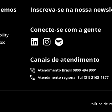
zemos
Inscreva-se na nossa newsl
Conecte-se com a gente
ility
sso
Canais de atendimento
Atendimento Brasil 0800 494 9001
Atendimento regional Sul (51) 2165-1877
Política de 