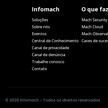
Infomach
O que fa
Soluções
Mach Security
Sobre nós
Mach Cloud
Eventos
Mach Observab
Central de Conhecimento
Cases de suce
Canal de privacidade
Canal de denúncia
Trabalhe conosco
Contato
© 2026 Infomach - Todos os direitos reservados