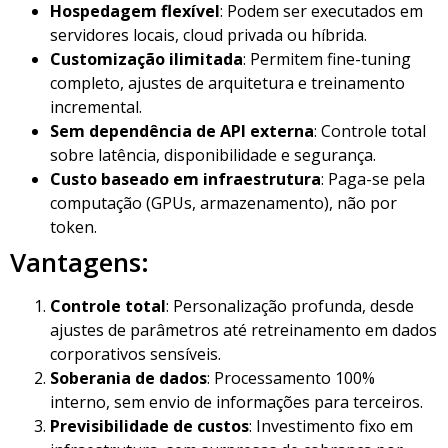
Hospedagem flexível
: Podem ser executados em
servidores locais, cloud privada ou híbrida.
Customização ilimitada
: Permitem fine-tuning
completo, ajustes de arquitetura e treinamento
incremental.
Sem dependência de API externa
: Controle total
sobre latência, disponibilidade e segurança.
Custo baseado em infraestrutura
: Paga-se pela
computação (GPUs, armazenamento), não por
token.
Vantagens:
Controle total
: Personalização profunda, desde
ajustes de parâmetros até retreinamento em dados
corporativos sensíveis.
Soberania de dados
: Processamento 100%
interno, sem envio de informações para terceiros.
Previsibilidade de custos
: Investimento fixo em