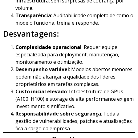
infraestrutura, sem surpresas de cobrança por
volume.
Transparência
: Auditabilidade completa de como o
modelo funciona, treina e responde.
Desvantagens:
Complexidade operacional
: Requer equipe
especializada para deployment, manutenção,
monitoramento e otimização.
Desempenho variável
: Modelos abertos menores
podem não alcançar a qualidade dos líderes
proprietários em tarefas complexas.
Custo inicial elevado
: Infraestrutura de GPUs
(A100, H100) e storage de alta performance exigem
investimento significativo.
Responsabilidade sobre segurança
: Toda a
gestão de vulnerabilidades, patches e atualizações
fica a cargo da empresa.