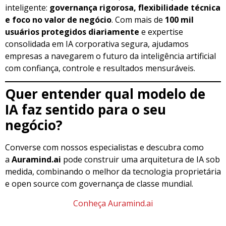
inteligente:
governança rigorosa, flexibilidade técnica
e foco no valor de negócio
. Com mais de
100 mil
usuários protegidos diariamente
e expertise
consolidada em IA corporativa segura, ajudamos
empresas a navegarem o futuro da inteligência artificial
com confiança, controle e resultados mensuráveis.
Quer entender qual modelo de
IA faz sentido para o seu
negócio?
Converse com nossos especialistas e descubra como
a
Auramind.ai
pode construir uma arquitetura de IA sob
medida, combinando o melhor da tecnologia proprietária
e open source com governança de classe mundial.
Conheça Auramind.ai