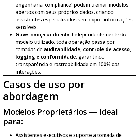
engenharia, compliance) podem treinar modelos
abertos com seus próprios dados, criando
assistentes especializados sem expor informações
sensíveis.
Governança unificada
: Independentemente do
modelo utilizado, toda operação passa por
camadas de
auditabilidade, controle de acesso,
logging e conformidade
, garantindo
transparência e rastreabilidade em 100% das
interações.
Casos de uso por
abordagem
Modelos Proprietários — Ideal
para:
Assistentes executivos e suporte a tomada de