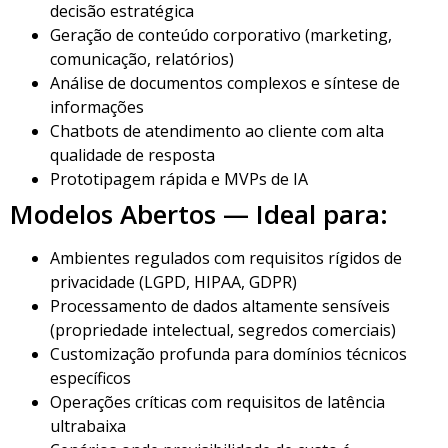
decisão estratégica
Geração de conteúdo corporativo (marketing,
comunicação, relatórios)
Análise de documentos complexos e síntese de
informações
Chatbots de atendimento ao cliente com alta
qualidade de resposta
Prototipagem rápida e MVPs de IA
Modelos Abertos — Ideal para:
Ambientes regulados com requisitos rígidos de
privacidade (LGPD, HIPAA, GDPR)
Processamento de dados altamente sensíveis
(propriedade intelectual, segredos comerciais)
Customização profunda para domínios técnicos
específicos
Operações críticas com requisitos de latência
ultrabaixa