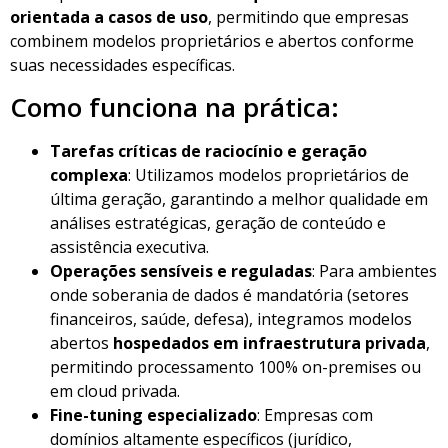
orientada a casos de uso
, permitindo que empresas
combinem modelos proprietários e abertos conforme
suas necessidades específicas.
Como funciona na prática:
Tarefas críticas de raciocínio e geração
complexa
: Utilizamos modelos proprietários de
última geração, garantindo a melhor qualidade em
análises estratégicas, geração de conteúdo e
assistência executiva.
Operações sensíveis e reguladas
: Para ambientes
onde soberania de dados é mandatória (setores
financeiros, saúde, defesa), integramos modelos
abertos
hospedados em infraestrutura privada
,
permitindo processamento 100% on-premises ou
em cloud privada.
Fine-tuning especializado
: Empresas com
domínios altamente específicos (jurídico,