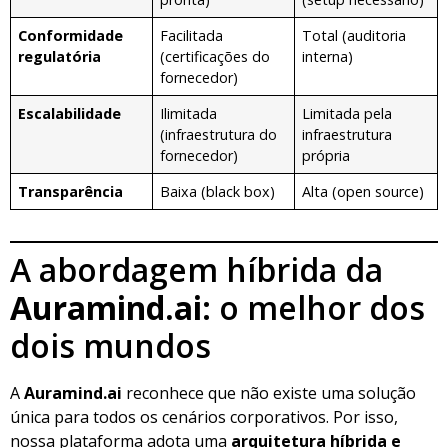
Conformidade
Facilitada
Total (auditoria
regulatória
(certificações do
interna)
fornecedor)
Escalabilidade
Ilimitada
Limitada pela
(infraestrutura do
infraestrutura
fornecedor)
própria
Transparência
Baixa (black box)
Alta (open source)
A abordagem híbrida da
Auramind.ai
: o melhor dos
dois mundos
A
Auramind.ai
reconhece que não existe uma solução
única para todos os cenários corporativos. Por isso,
nossa plataforma adota uma
arquitetura híbrida e