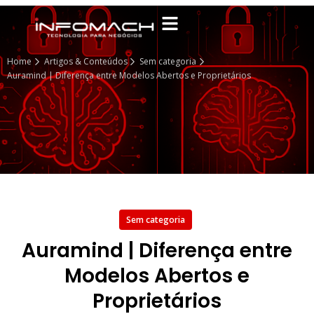
Home
Artigos & Conteúdos
Sem categoria
Auramind | Diferença entre Modelos Abertos e Proprietários
Sem categoria
Auramind | Diferença entre
Modelos Abertos e
Proprietários