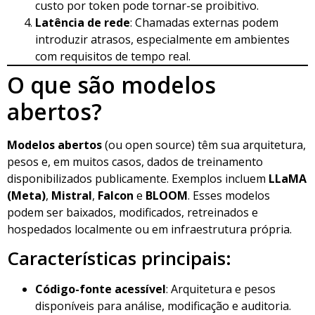
custo por token pode tornar-se proibitivo.
Latência de rede
: Chamadas externas podem
introduzir atrasos, especialmente em ambientes
com requisitos de tempo real.
O que são modelos
abertos?
Modelos abertos
(ou open source) têm sua arquitetura,
pesos e, em muitos casos, dados de treinamento
disponibilizados publicamente. Exemplos incluem
LLaMA
(Meta)
,
Mistral
,
Falcon
e
BLOOM
. Esses modelos
podem ser baixados, modificados, retreinados e
hospedados localmente ou em infraestrutura própria.
Características principais:
Código-fonte acessível
: Arquitetura e pesos
disponíveis para análise, modificação e auditoria.