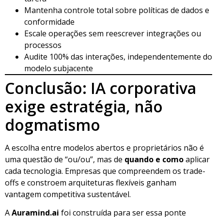
Mantenha controle total sobre políticas de dados e
conformidade
Escale operações sem reescrever integrações ou
processos
Audite 100% das interações, independentemente do
modelo subjacente
Conclusão: IA corporativa
exige estratégia, não
dogmatismo
A escolha entre modelos abertos e proprietários não é
uma questão de “ou/ou”, mas de
quando e como
aplicar
cada tecnologia. Empresas que compreendem os trade-
offs e constroem arquiteturas flexíveis ganham
vantagem competitiva sustentável.
A
Auramind.ai
foi construída para ser essa ponte