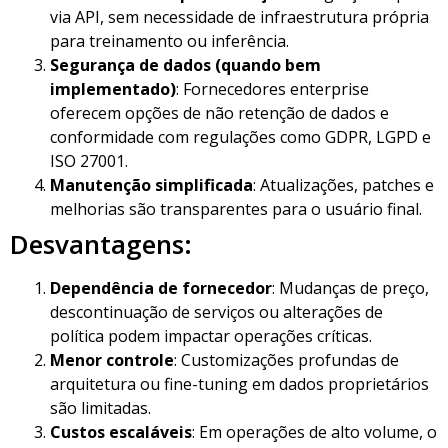
via API, sem necessidade de infraestrutura própria
para treinamento ou inferência.
Segurança de dados (quando bem
implementado)
: Fornecedores enterprise
oferecem opções de não retenção de dados e
conformidade com regulações como GDPR, LGPD e
ISO 27001.
Manutenção simplificada
: Atualizações, patches e
melhorias são transparentes para o usuário final.
Desvantagens:
Dependência de fornecedor
: Mudanças de preço,
descontinuação de serviços ou alterações de
política podem impactar operações críticas.
Menor controle
: Customizações profundas de
arquitetura ou fine-tuning em dados proprietários
são limitadas.
Custos escaláveis
: Em operações de alto volume, o