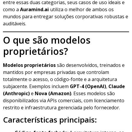
entre essas duas categorias, seus casos de uso ideais e
como a
Auramind.ai
utiliza o melhor de ambos os
mundos para entregar soluções corporativas robustas e
auditáveis.
O que são modelos
proprietários?
Modelos proprietários
são desenvolvidos, treinados e
mantidos por empresas privadas que controlam
totalmente o acesso, o código-fonte e a arquitetura
subjacente. Exemplos incluem
GPT-4 (OpenAI)
,
Claude
(Anthropic)
e
Nova (Amazon)
. Esses modelos são
disponibilizados via APIs comerciais, com licenciamento
restrito e infraestrutura gerenciada pelo fornecedor.
Características principais: