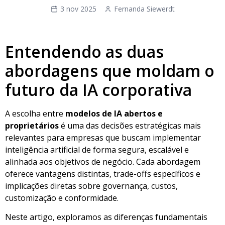
3 nov 2025
Fernanda Siewerdt
Entendendo as duas
abordagens que moldam o
futuro da IA corporativa
A escolha entre
modelos de IA abertos e
proprietários
é uma das decisões estratégicas mais
relevantes para empresas que buscam implementar
inteligência artificial de forma segura, escalável e
alinhada aos objetivos de negócio. Cada abordagem
oferece vantagens distintas, trade-offs específicos e
implicações diretas sobre governança, custos,
customização e conformidade.
Neste artigo, exploramos as diferenças fundamentais