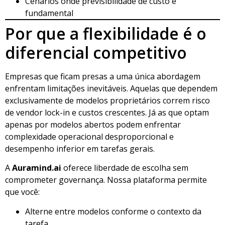
Cenários onde previsibilidade de custo é
fundamental
Por que a flexibilidade é o
diferencial competitivo
Empresas que ficam presas a uma única abordagem
enfrentam limitações inevitáveis. Aquelas que dependem
exclusivamente de modelos proprietários correm risco
de vendor lock-in e custos crescentes. Já as que optam
apenas por modelos abertos podem enfrentar
complexidade operacional desproporcional e
desempenho inferior em tarefas gerais.
A
Auramind.ai
oferece liberdade de escolha sem
comprometer governança. Nossa plataforma permite
que você:
Alterne entre modelos conforme o contexto da
tarefa