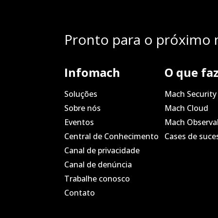
Pronto para o próximo n
Infomach
O que fa
Soluções
Mach Security
Sobre nós
Mach Cloud
Eventos
Mach Observab
Central de Conhecimento
Cases de suce
Canal de privacidade
Canal de denúncia
Trabalhe conosco
Contato