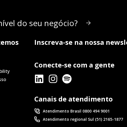
ível do seu negócio?
zemos
Inscreva-se na nossa newsl
Conecte-se com a gente
ility
sso
Canais de atendimento
Atendimento Brasil 0800 494 9001
Atendimento regional Sul (51) 2165-1877